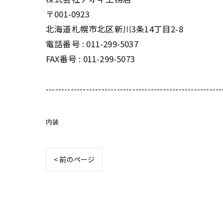
〒001-0923
北海道札幌市北区新川3条14丁目2-8
電話番号 : 011-299-5037
FAX番号 : 011-299-5073
---------------------------------------------------------
内装
< 前のページ