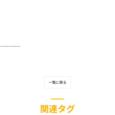
-------------
一覧に戻る
関連タグ