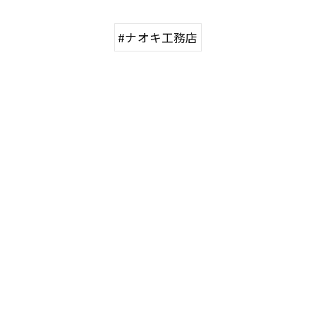
#ナオキ工務店