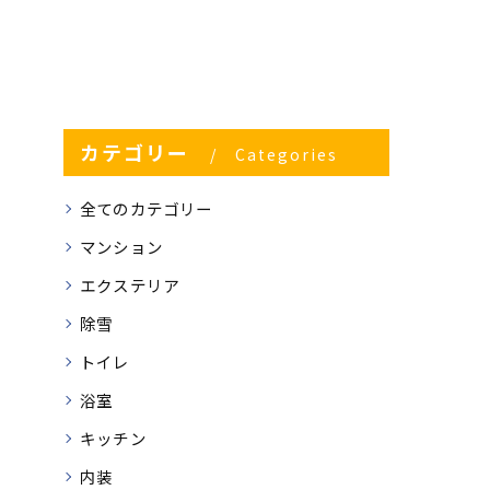
カテゴリー
Categories
全てのカテゴリー
マンション
エクステリア
除雪
トイレ
浴室
キッチン
内装