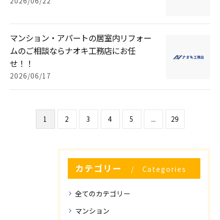
2026/06/22
マンション・アパートの居室内リフォー
ムのご相談ならナオキ工務店にお任
せ！！
2026/06/17
1
2
3
4
5
...
29
カテゴリー
Categories
全てのカテゴリー
マンション