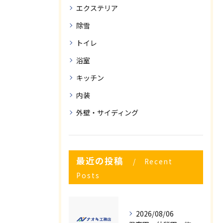
エクステリア
除雪
トイレ
浴室
キッチン
内装
外壁・サイディング
最近の投稿
Recent
Posts
2026/08/06