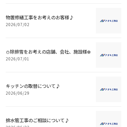
物置修繕工事をお考えのお客様♪
2026/07/02
⛄除排雪をお考えの店舗、会社、施設様❄️
2026/07/01
キッチンの取替について♪
2026/06/29
排水管工事のご相談について♪