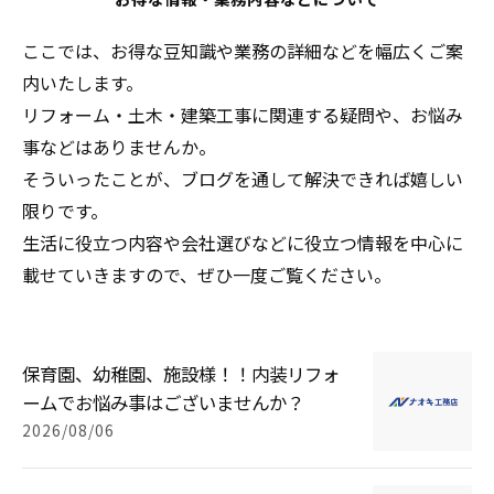
ここでは、お得な豆知識や業務の詳細などを幅広くご案
内いたします。
リフォーム・土木・建築工事に関連する疑問や、お悩み
事などはありませんか。
そういったことが、ブログを通して解決できれば嬉しい
限りです。
生活に役立つ内容や会社選びなどに役立つ情報を中心に
載せていきますので、ぜひ一度ご覧ください。
保育園、幼稚園、施設様！！内装リフォ
ームでお悩み事はございませんか？
2026/08/06