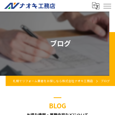
ブログ
札幌でリフォーム業者をお探しなら株式会社ナオキ工務店
ブログ
BLOG
お得な情報・業務内容などについて