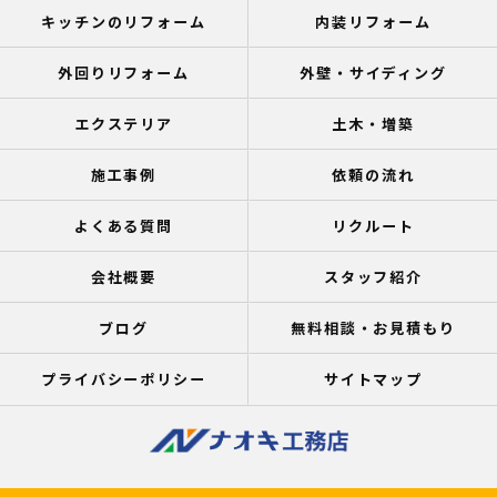
キッチンのリフォーム
内装リフォーム
外回りリフォーム
外壁・サイディング
エクステリア
土木・増築
施工事例
依頼の流れ
よくある質問
リクルート
会社概要
スタッフ紹介
ブログ
無料相談・お見積もり
プライバシーポリシー
サイトマップ