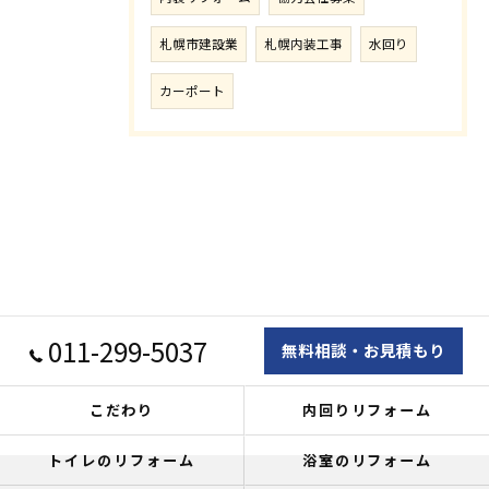
札幌市建設業
札幌内装工事
水回り
カーポート
011-299-5037
無料相談・お見積もり
こだわり
内回りリフォーム
トイレのリフォーム
浴室のリフォーム