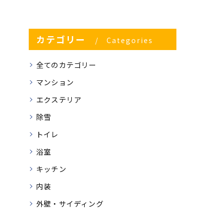
カテゴリー
Categories
全てのカテゴリー
マンション
エクステリア
除雪
トイレ
浴室
キッチン
内装
外壁・サイディング