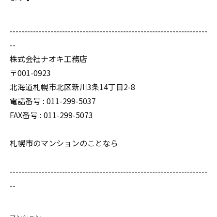
--------------------------------------------------------------------
--
株式会社ナオキ工務店
〒001-0923
北海道札幌市北区新川3条14丁目2-8
電話番号 : 011-299-5037
FAX番号 : 011-299-5073
札幌市のマンションのことなら
--------------------------------------------------------------------
--