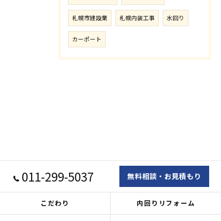
札幌市建設業
札幌内装工事
水回り
カーポート
011-299-5037
無料相談・お見積もり
こだわり
内回りリフォーム