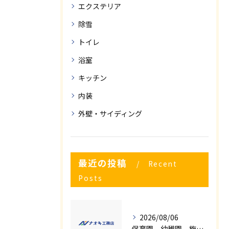
エクステリア
除雪
トイレ
浴室
キッチン
内装
外壁・サイディング
最近の投稿
Recent
Posts
2026/08/06
保育園、幼稚園、施設様！！内装リフォームでお悩み事はございませんか？