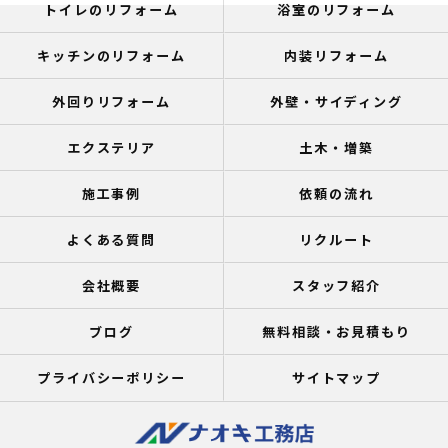
トイレのリフォーム
浴室のリフォーム
キッチンのリフォーム
内装リフォーム
外回りリフォーム
外壁・サイディング
エクステリア
土木・増築
施工事例
依頼の流れ
よくある質問
リクルート
会社概要
スタッフ紹介
ブログ
無料相談・お見積もり
プライバシーポリシー
サイトマップ