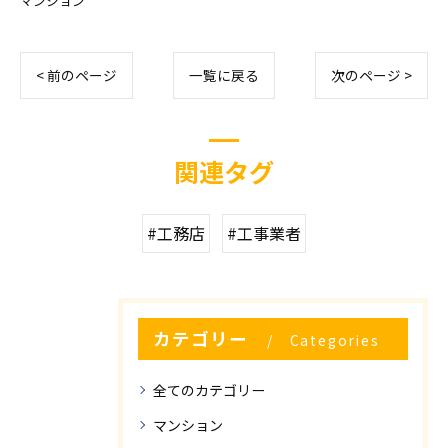
マンション
< 前のページ
一覧に戻る
次のページ >
関連タグ
#工務店
#工事業者
カテゴリー
Categories
全てのカテゴリー
マンション