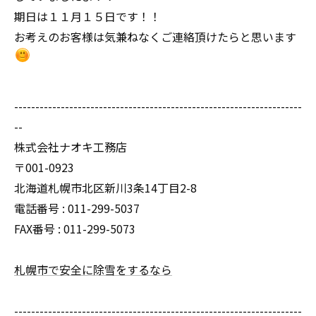
期日は１１月１５日です！！
お考えのお客様は気兼ねなくご連絡頂けたらと思います
--------------------------------------------------------------------
--
株式会社ナオキ工務店
〒001-0923
北海道札幌市北区新川3条14丁目2-8
電話番号 : 011-299-5037
FAX番号 : 011-299-5073
札幌市で安全に除雪をするなら
--------------------------------------------------------------------