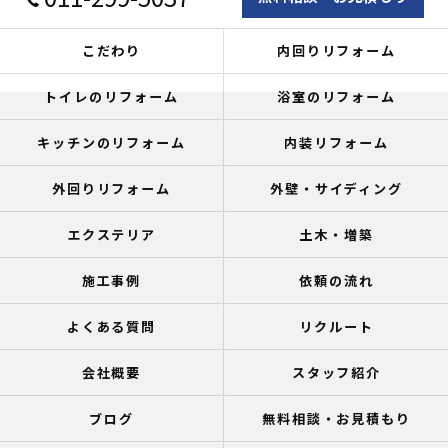
こだわり
内回りリフォーム
トイレのリフォーム
浴室のリフォーム
キッチンのリフォーム
内装リフォーム
外回りリフォーム
外壁・サイディング
エクステリア
土木・増築
施工事例
依頼の流れ
よくある質問
リクルート
会社概要
スタッフ紹介
ブログ
無料相談・お見積もり