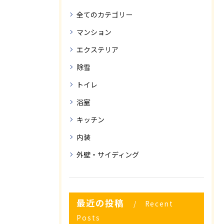
全てのカテゴリー
マンション
エクステリア
除雪
トイレ
浴室
キッチン
内装
外壁・サイディング
最近の投稿
Recent
Posts