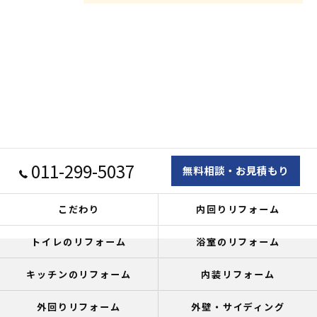
011-299-5037
無料相談・お見積もり
こだわり
内回りリフォーム
トイレのリフォーム
浴室のリフォーム
キッチンのリフォーム
内装リフォーム
外回りリフォーム
外壁・サイディング