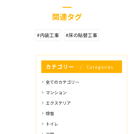
関連タグ
#内装工事
#床の貼替工事
カテゴリー
Categories
全てのカテゴリー
マンション
エクステリア
除雪
トイレ