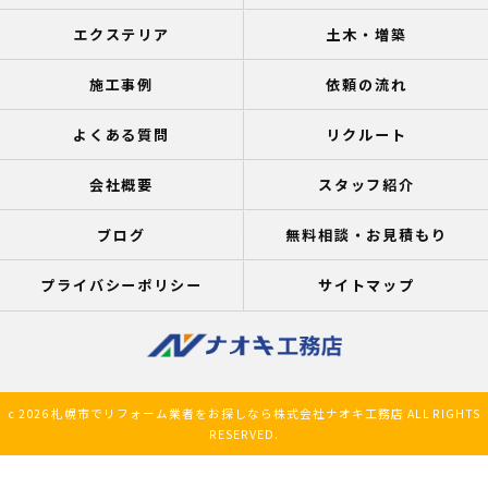
エクステリア
土木・増築
施工事例
依頼の流れ
よくある質問
リクルート
会社概要
スタッフ紹介
ブログ
無料相談・お見積もり
プライバシーポリシー
サイトマップ
c 2026 札幌市でリフォーム業者をお探しなら株式会社ナオキ工務店 ALL RIGHTS
RESERVED.