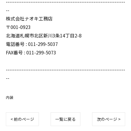
--------------------------------------------------------------------
--
株式会社ナオキ工務店
〒001-0923
北海道札幌市北区新川3条14丁目2-8
電話番号 : 011-299-5037
FAX番号 : 011-299-5073
--------------------------------------------------------------------
--
内装
< 前のページ
一覧に戻る
次のページ >