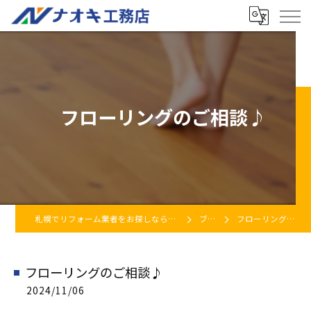
フローリングのご相談♪
札幌でリフォーム業者をお探しなら株式会社ナオキ工務店
ブログ
フローリングのご相談♪
フローリングのご相談♪
2024/11/06