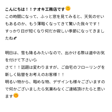
こんにちは！！ナオキ工務店です
この時間になって、ふっと窓を見てみると、天気のせい
もあるのか、もう薄暗くなってきて驚いた我々です！
すっかり日が短くなり何だか寂しい季節になってきまし
たね🍂
明日は、雪も降るみたいなので、出かける際は道中お気
を付けて下さい💦
さて！！話題は変わりますが、ご自宅のフローリングを
新しく貼替をお考えのお客様！！
明るい物から、暗めな物、デザインも様々ございますの
で何かございましたら気兼ねなくご連絡頂けたらと思い
ます