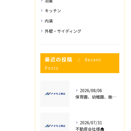
浴室
キッチン
内装
外壁・サイディング
最近の投稿
Recent
Posts
2026/08/06
保育園、幼稚園、施設様！！内装リフォームでお悩み事はございませんか？
2026/07/31
不動産会社様🏠