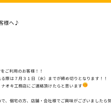
客様へ♪
雪をご利用のお客様！！
れる際は７月３１日（水）までが締め切りとなります！！
、ナオキ工務店にご連絡頂けたらと思います
ので、個宅の方、店舗・会社様でご興味がございましたら