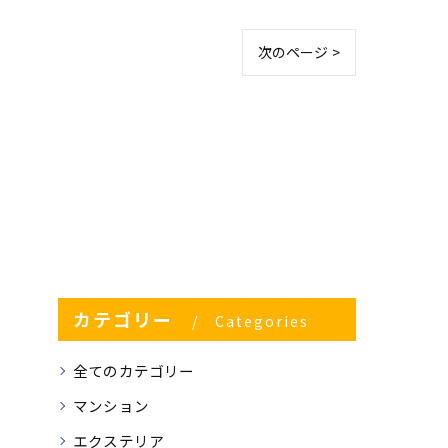
次のページ >
カテゴリー
Categories
全てのカテゴリー
マンション
エクステリア