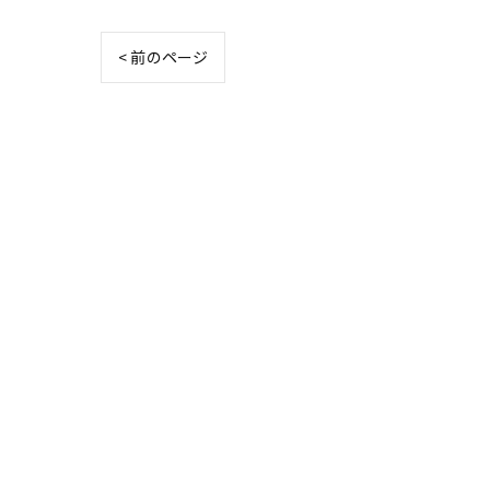
< 前のページ