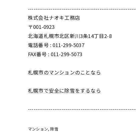
---------------------------------------------------------
株式会社ナオキ工務店
〒001-0923
北海道札幌市北区新川3条14丁目2-8
電話番号 : 011-299-5037
FAX番号 : 011-299-5073
札幌市のマンションのことなら
札幌市で安全に除雪をするなら
---------------------------------------------------------
マンション
除雪