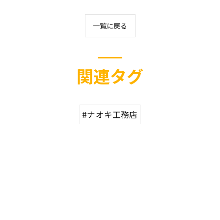
一覧に戻る
関連タグ
#ナオキ工務店