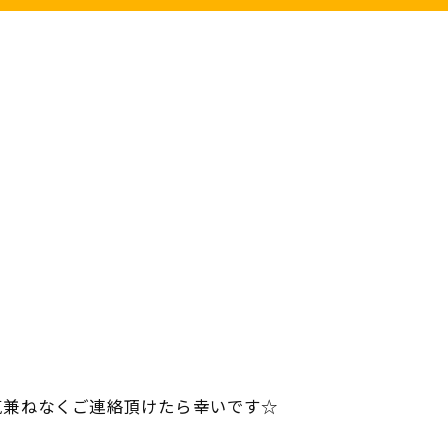
気兼ねなくご連絡頂けたら幸いです☆