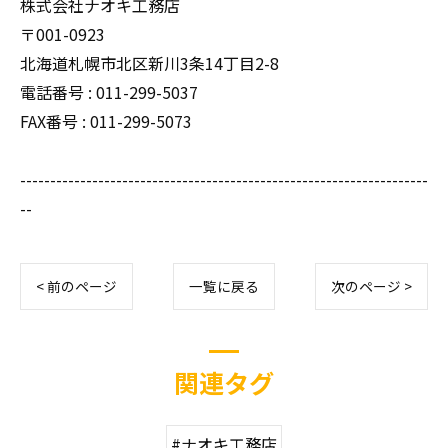
株式会社ナオキ工務店
〒001-0923
北海道札幌市北区新川3条14丁目2-8
電話番号 : 011-299-5037
FAX番号 : 011-299-5073
--------------------------------------------------------------------
--
< 前のページ
一覧に戻る
次のページ >
関連タグ
#ナオキ工務店