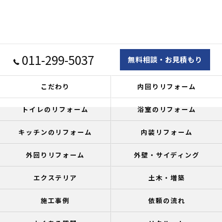
011-299-5037
無料相談・お見積もり
こだわり
内回りリフォーム
トイレのリフォーム
浴室のリフォーム
キッチンのリフォーム
内装リフォーム
外回りリフォーム
外壁・サイディング
エクステリア
土木・増築
施工事例
依頼の流れ