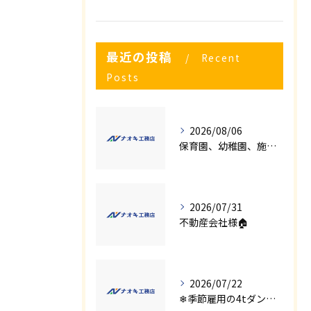
最近の投稿
Recent
Posts
2026/08/06
保育園、幼稚園、施設様！！内装リフォームでお悩み事はございませんか？
2026/07/31
不動産会社様🏠
2026/07/22
❄季節雇用の4tダンプの運転手募集⛄