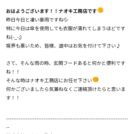
おはようございます！！ナオキ工務店です
昨日今日と凄い豪雨ですね💦
特に今日は傘を使用しても衣服が濡れてしまうほどです
ね(-_-;)
視界も悪いため、皆様、道中はお気を付けて下さい♪
さて、そんな雨の時、玄関フードあると何かと便利です
ね！！
そんな時はナオキ工務店にお任せ下さい
何かございましたら気兼ねなくご連絡頂けたらと思いま
す！！
--------------------------------------------------------------------
--