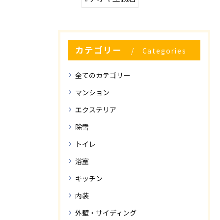
カテゴリー
Categories
全てのカテゴリー
マンション
エクステリア
除雪
トイレ
浴室
キッチン
内装
外壁・サイディング