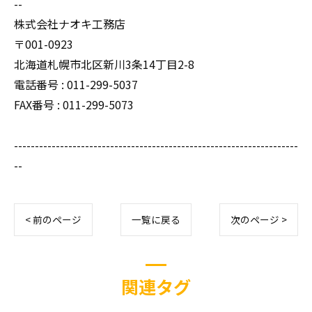
--
株式会社ナオキ工務店
〒001-0923
北海道札幌市北区新川3条14丁目2-8
電話番号 : 011-299-5037
FAX番号 : 011-299-5073
--------------------------------------------------------------------
--
< 前のページ
一覧に戻る
次のページ >
関連タグ