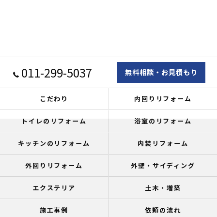
011-299-5037
無料相談・お見積もり
こだわり
内回りリフォーム
トイレのリフォーム
浴室のリフォーム
キッチンのリフォーム
内装リフォーム
外回りリフォーム
外壁・サイディング
エクステリア
土木・増築
施工事例
依頼の流れ