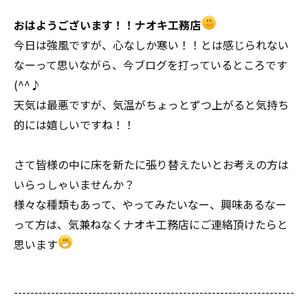
おはようございます！！ナオキ工務店
今日は強風ですが、心なしか寒い！！とは感じられない
なーって思いながら、今ブログを打っているところです
(^^♪
天気は最悪ですが、気温がちょっとずつ上がると気持ち
的には嬉しいですね！！
さて皆様の中に床を新たに張り替えたいとお考えの方は
いらっしゃいませんか？
様々な種類もあって、やってみたいなー、興味あるなー
って方は、気兼ねなくナオキ工務店にご連絡頂けたらと
思います
--------------------------------------------------------------------