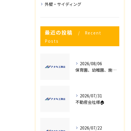
外壁・サイディング
最近の投稿
Recent
Posts
2026/08/06
保育園、幼稚園、施設様！！内装リフォームでお悩み事はございませんか？
2026/07/31
不動産会社様🏠
2026/07/22