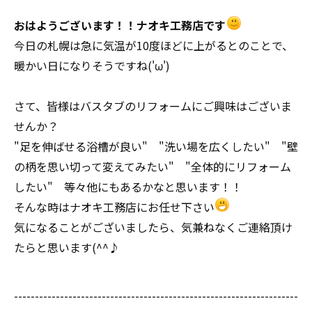
おはようございます！！ナオキ工務店です
今日の札幌は急に気温が10度ほどに上がるとのことで、
暖かい日になりそうですね('ω')
さて、皆様はバスタブのリフォームにご興味はございま
せんか？
"足を伸ばせる浴槽が良い" "洗い場を広くしたい" "壁
の柄を思い切って変えてみたい" "全体的にリフォーム
したい" 等々他にもあるかなと思います！！
そんな時はナオキ工務店にお任せ下さい
気になることがございましたら、気兼ねなくご連絡頂け
たらと思います(^^♪
--------------------------------------------------------------------