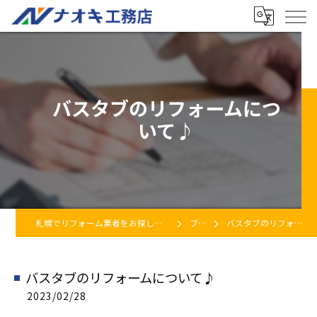
バスタブのリフォームにつ
いて♪
札幌でリフォーム業者をお探しなら株式会社ナオキ工務店
ブログ
バスタブのリフォームについて♪
バスタブのリフォームについて♪
2023/02/28