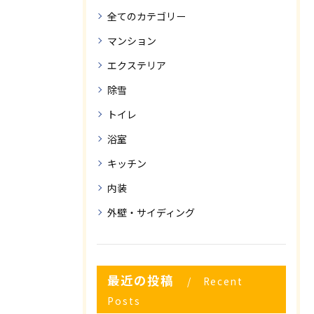
全てのカテゴリー
マンション
エクステリア
除雪
トイレ
浴室
キッチン
内装
外壁・サイディング
最近の投稿
Recent
Posts