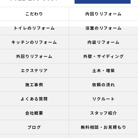
こだわり
内回りリフォーム
トイレのリフォーム
浴室のリフォーム
キッチンのリフォーム
内装リフォーム
外回りリフォーム
外壁・サイディング
エクステリア
土木・増築
施工事例
依頼の流れ
よくある質問
リクルート
会社概要
スタッフ紹介
ブログ
無料相談・お見積もり