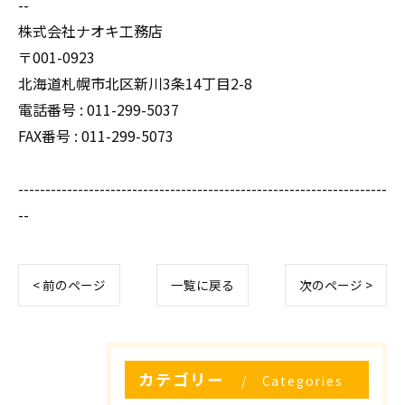
--
株式会社ナオキ工務店
〒001-0923
北海道札幌市北区新川3条14丁目2-8
電話番号 : 011-299-5037
FAX番号 : 011-299-5073
--------------------------------------------------------------------
--
< 前のページ
一覧に戻る
次のページ >
カテゴリー
Categories