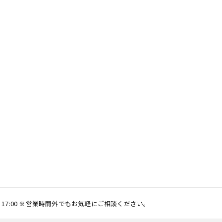
0 〜 17:00 ※営業時間外でもお気軽にご相談ください。