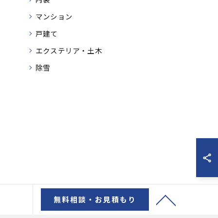
マンション
戸建て
エクステリア・土木
除雪
無料相談・お見積もり