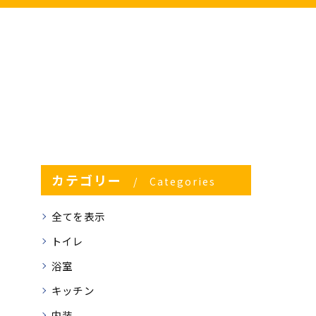
カテゴリー
Categories
全てを表示
トイレ
浴室
キッチン
内装