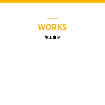
WORKS
施工事例