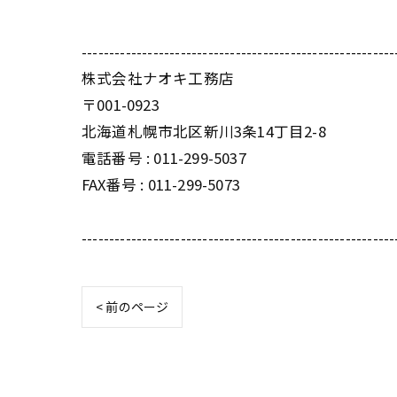
---------------------------------------------------------
株式会社ナオキ工務店
〒001-0923
北海道札幌市北区新川3条14丁目2-8
電話番号 : 011-299-5037
FAX番号 : 011-299-5073
---------------------------------------------------------
< 前のページ