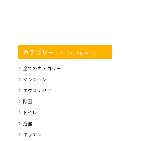
カテゴリー
Categories
全てのカテゴリー
マンション
エクステリア
除雪
トイレ
浴室
キッチン