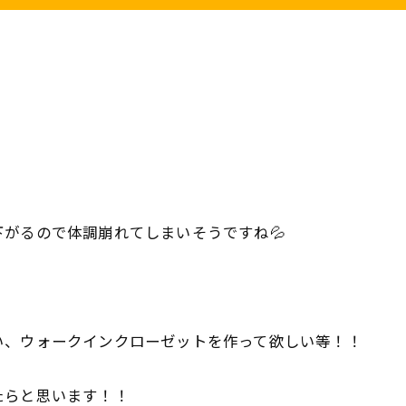
がるので体調崩れてしまいそうですね💦
い、ウォークインクローゼットを作って欲しい等！！
たらと思います！！