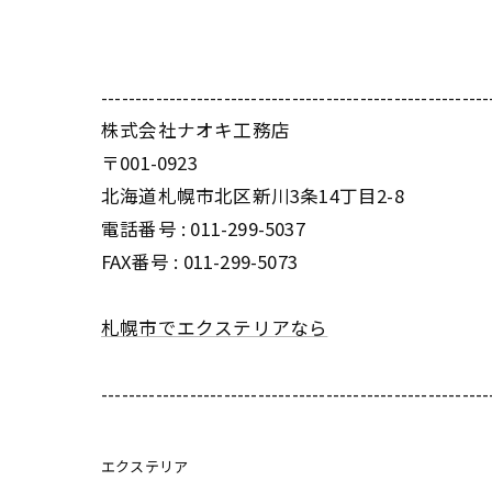
---------------------------------------------------------
株式会社ナオキ工務店
〒001-0923
北海道札幌市北区新川3条14丁目2-8
電話番号 : 011-299-5037
FAX番号 : 011-299-5073
札幌市でエクステリアなら
---------------------------------------------------------
エクステリア