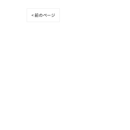
< 前のページ