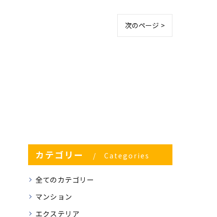
次のページ >
カテゴリー
Categories
全てのカテゴリー
マンション
エクステリア