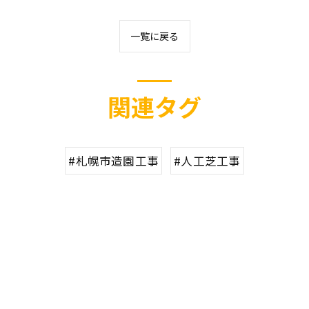
一覧に戻る
関連タグ
#札幌市造園工事
#人工芝工事