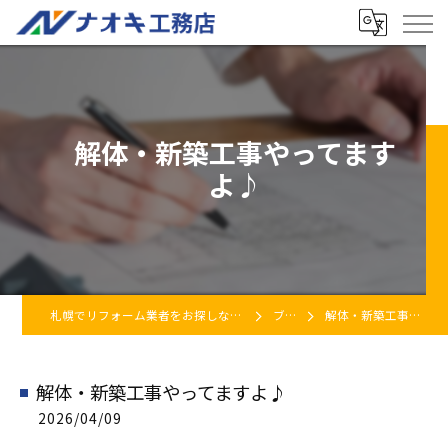
解体・新築工事やってます
よ♪
札幌でリフォーム業者をお探しなら株式会社ナオキ工務店
ブログ
解体・新築工事やってますよ♪
解体・新築工事やってますよ♪
2026/04/09