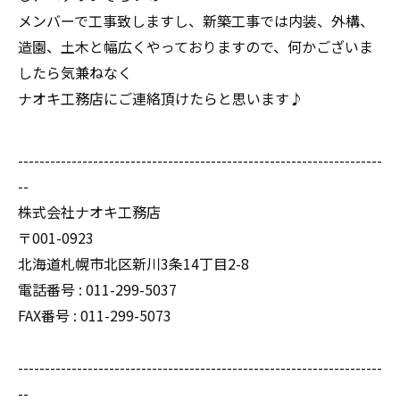
メンバーで工事致しますし、新築工事では内装、外構、
造園、土木と幅広くやっておりますので、何かございま
したら気兼ねなく
ナオキ工務店にご連絡頂けたらと思います♪
--------------------------------------------------------------------
--
株式会社ナオキ工務店
〒001-0923
北海道札幌市北区新川3条14丁目2-8
電話番号 : 011-299-5037
FAX番号 : 011-299-5073
--------------------------------------------------------------------
--