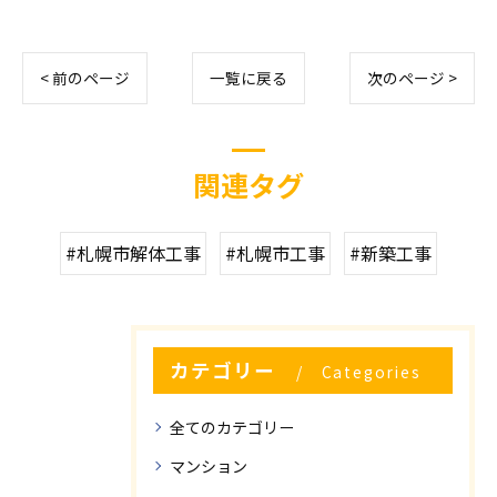
< 前のページ
一覧に戻る
次のページ >
関連タグ
#札幌市解体工事
#札幌市工事
#新築工事
カテゴリー
Categories
全てのカテゴリー
マンション