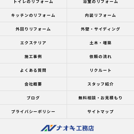
トイレのリフォーム
浴室のリフォーム
キッチンのリフォーム
内装リフォーム
外回りリフォーム
外壁・サイディング
エクステリア
土木・増築
施工事例
依頼の流れ
よくある質問
リクルート
会社概要
スタッフ紹介
ブログ
無料相談・お見積もり
プライバシーポリシー
サイトマップ