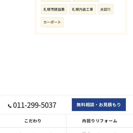
札幌市建設業
札幌内装工事
水回り
カーポート
011-299-5037
無料相談・お見積もり
こだわり
内回りリフォーム