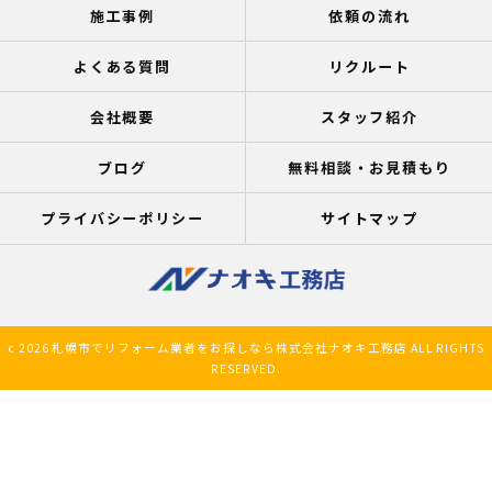
施工事例
依頼の流れ
よくある質問
リクルート
会社概要
スタッフ紹介
ブログ
無料相談・お見積もり
プライバシーポリシー
サイトマップ
c 2026 札幌市でリフォーム業者をお探しなら株式会社ナオキ工務店 ALL RIGHTS
RESERVED.