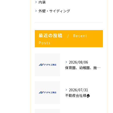
内装
外壁・サイディング
最近の投稿
Recent
Posts
2026/08/06
保育園、幼稚園、施設様！！内装リフォームでお悩み事はございませんか？
2026/07/31
不動産会社様🏠