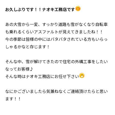
お久しぶりです！！ナオキ工務店です
あの大雪から一変、すっかり道路も雪がなくなり自転車
も乗れるくらいアスファルトが見えてきましたね！！
今の季節は皆様の中にはバタバタされている方もいらっ
しゃるかなと存じます！
そんな中、雪が解けてきたので住宅の外構工事をしたい
なってお客様♪
そんな時はナオキ工務店にお任せ下さい
なにかございましたら気兼ねなくご連絡頂けたらと思い
ます！！