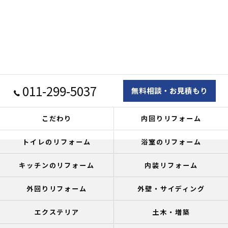
011-299-5037
無料相談・お見積もり
こだわり
内回りリフォーム
トイレのリフォーム
浴室のリフォーム
キッチンのリフォーム
内装リフォーム
外回りリフォーム
外壁・サイディング
エクステリア
土木・増築