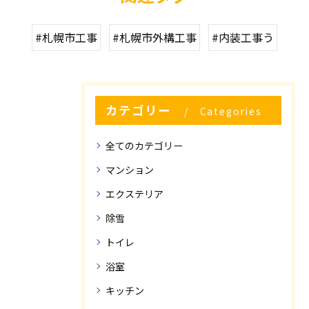
#札幌市工事
#札幌市外構工事
#内装工事う
カテゴリー
Categories
全てのカテゴリー
マンション
エクステリア
除雪
トイレ
浴室
キッチン