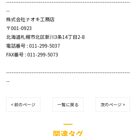
--------------------------------------------------------------------
--
株式会社ナオキ工務店
〒001-0923
北海道札幌市北区新川3条14丁目2-8
電話番号 : 011-299-5037
FAX番号 : 011-299-5073
--------------------------------------------------------------------
--
< 前のページ
一覧に戻る
次のページ >
関連タグ