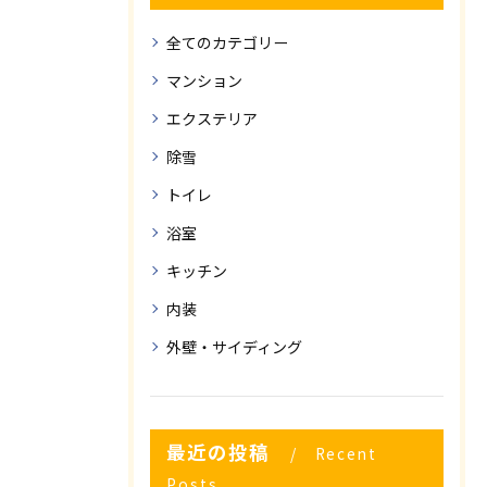
全てのカテゴリー
マンション
エクステリア
除雪
トイレ
浴室
キッチン
内装
外壁・サイディング
最近の投稿
Recent
Posts