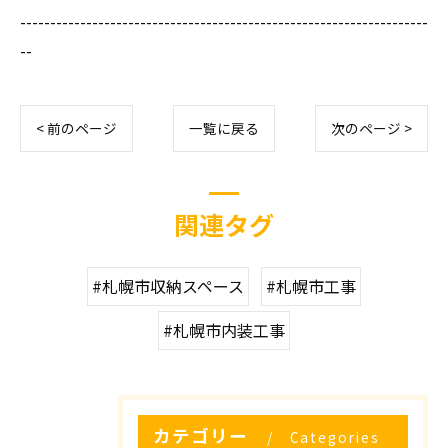
--------------------------------------------------------------------
--
< 前のページ
一覧に戻る
次のページ >
関連タグ
#札幌市収納スペース
#札幌市工事
#札幌市内装工事
カテゴリー
Categories