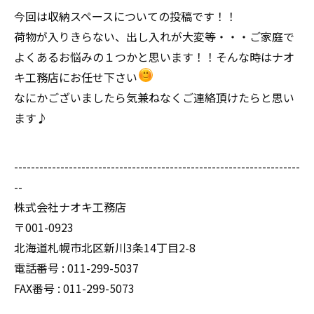
今回は収納スペースについての投稿です！！
荷物が入りきらない、出し入れが大変等・・・ご家庭で
よくあるお悩みの１つかと思います！！そんな時はナオ
キ工務店にお任せ下さい
なにかございましたら気兼ねなくご連絡頂けたらと思い
ます♪
--------------------------------------------------------------------
--
株式会社ナオキ工務店
〒001-0923
北海道札幌市北区新川3条14丁目2-8
電話番号 : 011-299-5037
FAX番号 : 011-299-5073