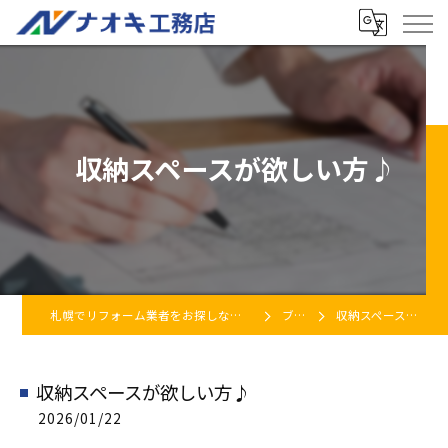
収納スペースが欲しい方♪
札幌でリフォーム業者をお探しなら株式会社ナオキ工務店
ブログ
収納スペースが欲しい方♪
収納スペースが欲しい方♪
2026/01/22