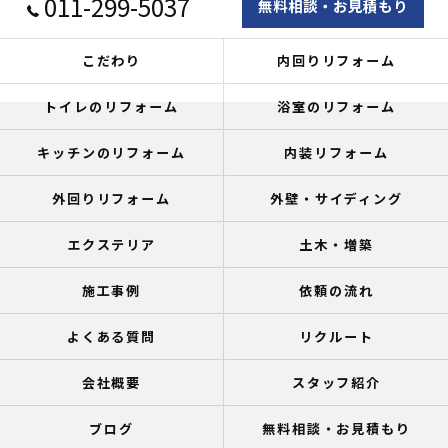
011-299-5037
無料相談・お見積もり
こだわり
内回りリフォーム
トイレのリフォーム
浴室のリフォーム
キッチンのリフォーム
内装リフォーム
外回りリフォーム
外壁・サイディング
エクステリア
土木・増築
施工事例
依頼の流れ
よくある質問
リクルート
会社概要
スタッフ紹介
ブログ
無料相談・お見積もり