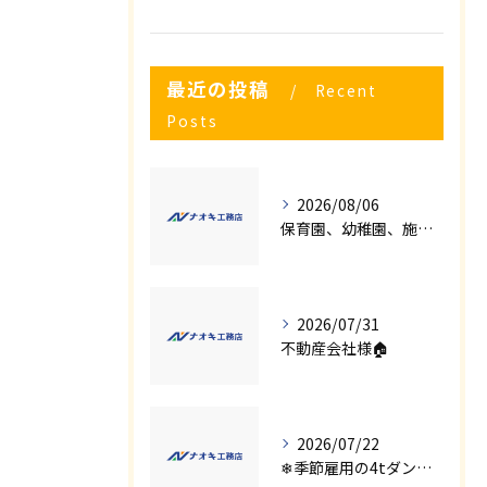
最近の投稿
Recent
Posts
2026/08/06
保育園、幼稚園、施設様！！内装リフォームでお悩み事はございませんか？
2026/07/31
不動産会社様🏠
2026/07/22
❄季節雇用の4tダンプの運転手募集⛄