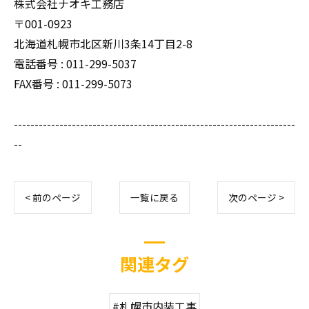
株式会社ナオキ工務店
〒001-0923
北海道札幌市北区新川3条14丁目2-8
電話番号 : 011-299-5037
FAX番号 : 011-299-5073
--------------------------------------------------------------------
--
< 前のページ
一覧に戻る
次のページ >
関連タグ
#札幌市内装工事