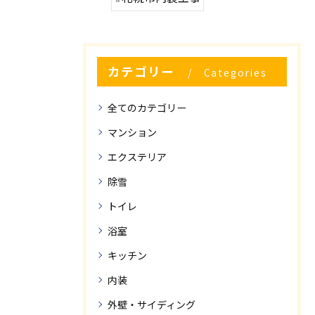
カテゴリー
Categories
全てのカテゴリー
マンション
エクステリア
除雪
トイレ
浴室
キッチン
内装
外壁・サイディング