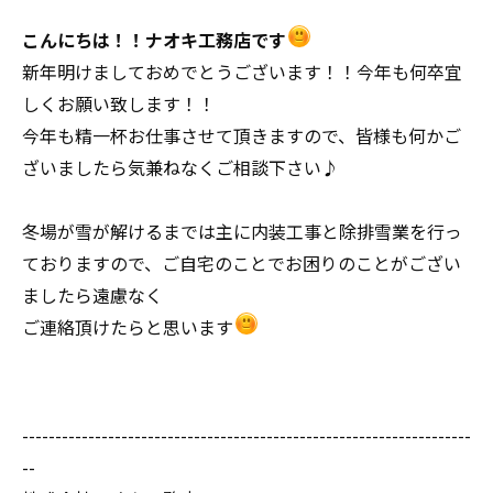
こんにちは！！ナオキ工務店です
新年明けましておめでとうございます！！今年も何卒宜
しくお願い致します！！
今年も精一杯お仕事させて頂きますので、皆様も何かご
ざいましたら気兼ねなくご相談下さい♪
冬場が雪が解けるまでは主に内装工事と除排雪業を行っ
ておりますので、ご自宅のことでお困りのことがござい
ましたら遠慮なく
ご連絡頂けたらと思います
--------------------------------------------------------------------
--