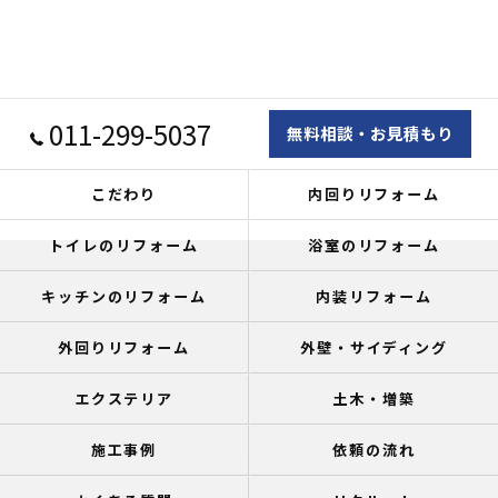
011-299-5037
無料相談・お見積もり
こだわり
内回りリフォーム
トイレのリフォーム
浴室のリフォーム
キッチンのリフォーム
内装リフォーム
外回りリフォーム
外壁・サイディング
エクステリア
土木・増築
施工事例
依頼の流れ