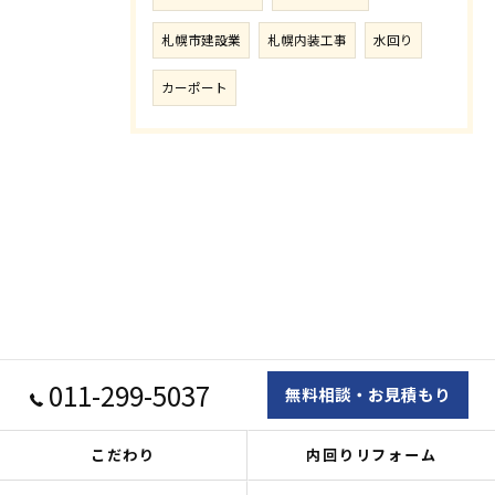
札幌市建設業
札幌内装工事
水回り
カーポート
011-299-5037
無料相談・お見積もり
こだわり
内回りリフォーム