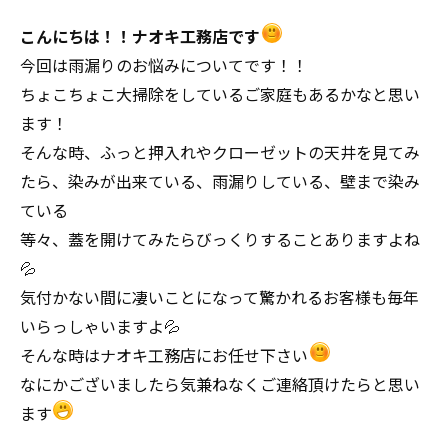
こんにちは！！ナオキ工務店です
今回は雨漏りのお悩みについてです！！
ちょこちょこ大掃除をしているご家庭もあるかなと思い
ます！
そんな時、ふっと押入れやクローゼットの天井を見てみ
たら、染みが出来ている、雨漏りしている、壁まで染み
ている
等々、蓋を開けてみたらびっくりすることありますよね
💦
気付かない間に凄いことになって驚かれるお客様も毎年
いらっしゃいますよ💦
そんな時はナオキ工務店にお任せ下さい
なにかございましたら気兼ねなくご連絡頂けたらと思い
ます