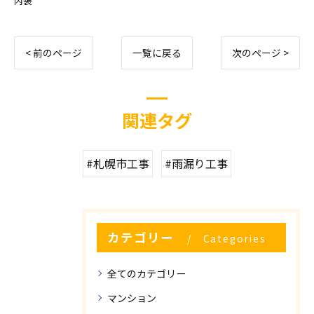
内装
< 前のページ
一覧に戻る
次のページ >
関連タグ
#札幌市工事
#雨漏り工事
カテゴリー
Categories
全てのカテゴリー
マンション