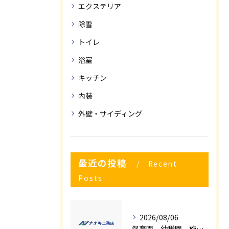
エクステリア
除雪
トイレ
浴室
キッチン
内装
外壁・サイディング
最近の投稿
Recent
Posts
2026/08/06
保育園、幼稚園、施設様！！内装リフォームでお悩み事はございませんか？