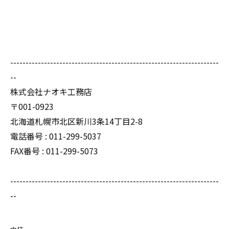
--------------------------------------------------------------------
--
株式会社ナオキ工務店
〒001-0923
北海道札幌市北区新川3条14丁目2-8
電話番号 : 011-299-5037
FAX番号 : 011-299-5073
--------------------------------------------------------------------
--