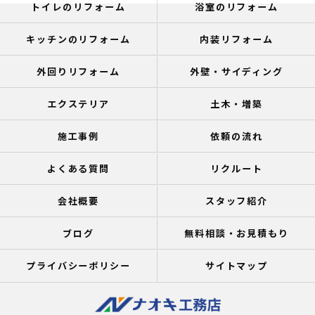
トイレのリフォーム
浴室のリフォーム
キッチンのリフォーム
内装リフォーム
外回りリフォーム
外壁・サイディング
エクステリア
土木・増築
施工事例
依頼の流れ
よくある質問
リクルート
会社概要
スタッフ紹介
ブログ
無料相談・お見積もり
プライバシーポリシー
サイトマップ