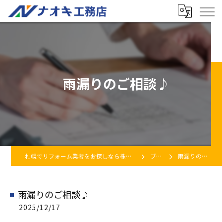
雨漏りのご相談♪
札幌でリフォーム業者をお探しなら株式会社ナオキ工務店
ブログ
雨漏りのご相談♪
雨漏りのご相談♪
2025/12/17