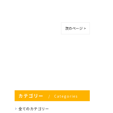
次のページ >
カテゴリー
Categories
全てのカテゴリー