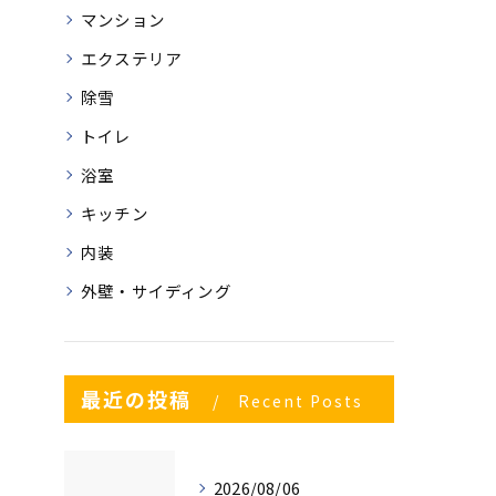
マンション
エクステリア
除雪
トイレ
浴室
キッチン
内装
外壁・サイディング
最近の投稿
Recent Posts
2026/08/06