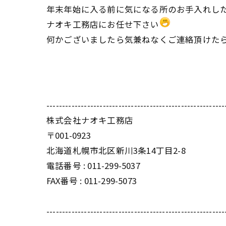
年末年始に入る前に気になる所のお手入れし
ナオキ工務店にお任せ下さい
何かございましたら気兼ねなくご連絡頂けた
---------------------------------------------------------
株式会社ナオキ工務店
〒001-0923
北海道札幌市北区新川3条14丁目2-8
電話番号 : 011-299-5037
FAX番号 : 011-299-5073
---------------------------------------------------------