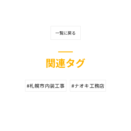
一覧に戻る
関連タグ
#札幌市内装工事
#ナオキ工務店