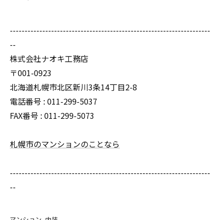
--------------------------------------------------------------------
--
株式会社ナオキ工務店
〒001-0923
北海道札幌市北区新川3条14丁目2-8
電話番号 : 011-299-5037
FAX番号 : 011-299-5073
札幌市のマンションのことなら
--------------------------------------------------------------------
--
マンション
内装