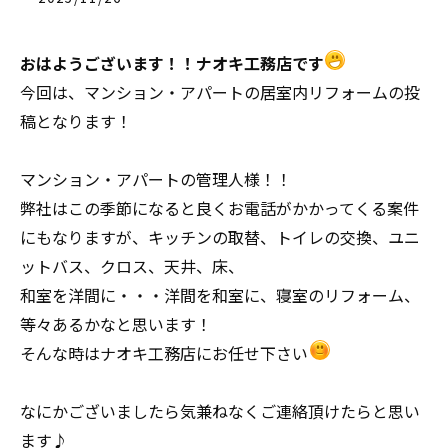
おはようございます！！ナオキ工務店です
今回は、マンション・アパートの居室内リフォームの投
稿となります！
マンション・アパートの管理人様！！
弊社はこの季節になると良くお電話がかかってくる案件
にもなりますが、キッチンの取替、トイレの交換、ユニ
ットバス、クロス、天井、床、
和室を洋間に・・・洋間を和室に、寝室のリフォーム、
等々あるかなと思います！
そんな時はナオキ工務店にお任せ下さい
なにかございましたら気兼ねなくご連絡頂けたらと思い
ます♪