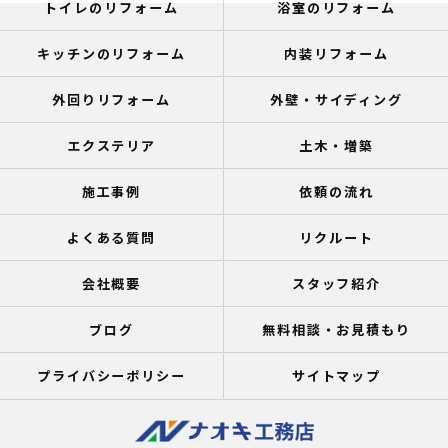
トイレのリフォーム
浴室のリフォーム
キッチンのリフォーム
内装リフォーム
外回りリフォーム
外壁・サイディング
エクステリア
土木・増築
施工事例
依頼の流れ
よくある質問
リクルート
会社概要
スタッフ紹介
ブログ
無料相談・お見積もり
プライバシーポリシー
サイトマップ