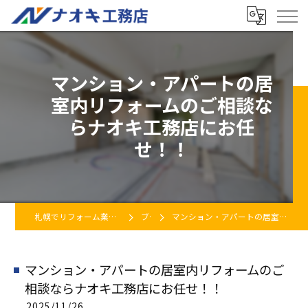
マンション・アパートの居
室内リフォームのご相談な
らナオキ工務店にお任
せ！！
札幌でリフォーム業者をお探しなら株式会社ナオキ工務店
ブログ
マンション・アパートの居室内リフォームのご相談ならナオキ工務店にお任せ！！
マンション・アパートの居室内リフォームのご
相談ならナオキ工務店にお任せ！！
2025/11/26