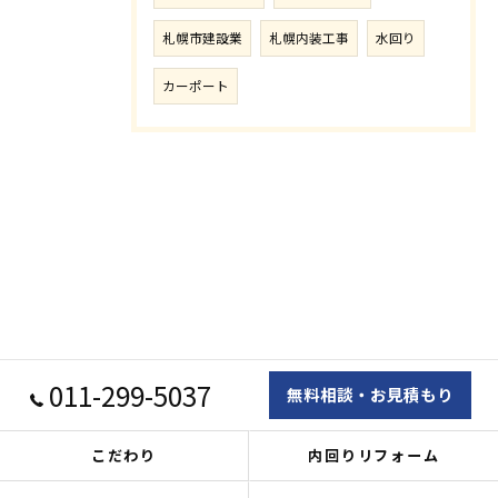
札幌市建設業
札幌内装工事
水回り
カーポート
011-299-5037
無料相談・お見積もり
こだわり
内回りリフォーム