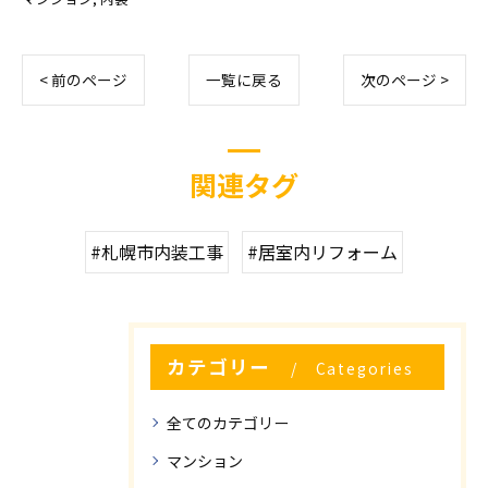
< 前のページ
一覧に戻る
次のページ >
関連タグ
#札幌市内装工事
#居室内リフォーム
カテゴリー
Categories
全てのカテゴリー
マンション