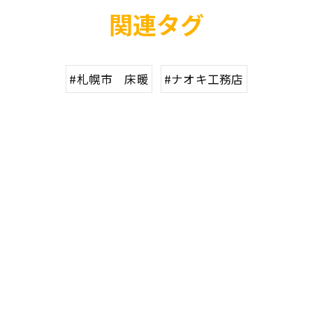
関連タグ
#札幌市 床暖
#ナオキ工務店