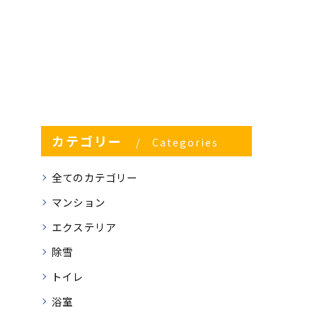
カテゴリー
Categories
全てのカテゴリー
マンション
エクステリア
除雪
トイレ
浴室