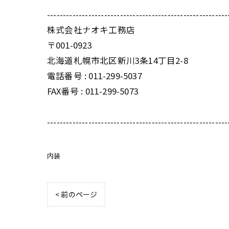
---------------------------------------------------------
株式会社ナオキ工務店
〒001-0923
北海道札幌市北区新川3条14丁目2-8
電話番号 : 011-299-5037
FAX番号 : 011-299-5073
---------------------------------------------------------
内装
< 前のページ