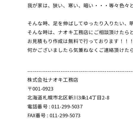
我が家は、狭い、寒い、暗い・・・等々色々と
そんな時、足を伸ばしてゆったり入りたい、
そんな時は、ナオキ工務店にご相談頂けたら
お見積もり作成は無料で行っております！！
何かございましたら気兼ねなくご連絡頂けた
---------------------------------------------------------
株式会社ナオキ工務店
〒001-0923
北海道札幌市北区新川3条14丁目2-8
電話番号 : 011-299-5037
FAX番号 : 011-299-5073