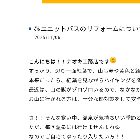
♨ユニットバスのリフォームについて
2025/11/06
こんにちは！！ナオキ工務店です
すっかり、辺り一面紅葉で、山も赤や黄色と綺
本来だったら、紅葉を見ながらハイキングを
最近は、山の獣がゾロゾロいるので、なかなか
お山に行かれる方は、十分な熊対策をして安
さ！！そんな寒い中、温泉が気持ちいい季節
ただ、毎回温泉には行けませんよね💦
なのでご自宅でゆったり入りたい方！！