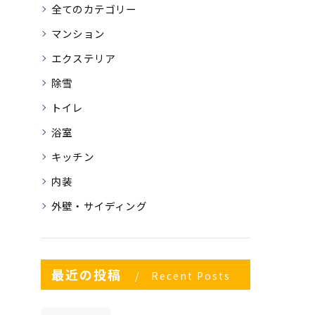
全てのカテゴリー
マンション
エクステリア
除雪
トイレ
浴室
キッチン
内装
外壁・サイディング
最近の投稿
Recent Posts