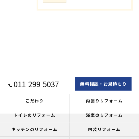
011-299-5037
無料相談・お見積もり
こだわり
内回りリフォーム
トイレのリフォーム
浴室のリフォーム
キッチンのリフォーム
内装リフォーム