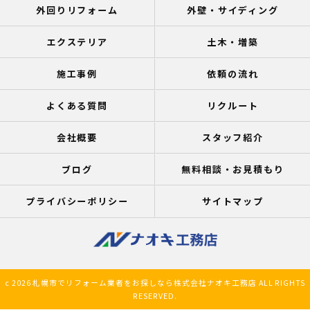
外回りリフォーム
外壁・サイディング
エクステリア
土木・増築
施工事例
依頼の流れ
よくある質問
リクルート
会社概要
スタッフ紹介
ブログ
無料相談・お見積もり
プライバシーポリシー
サイトマップ
c 2026 札幌市でリフォーム業者をお探しなら株式会社ナオキ工務店 ALL RIGHTS
RESERVED.