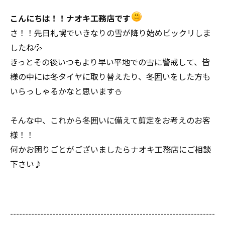
こんにちは！！ナオキ工務店です
さ！！先日札幌でいきなりの雪が降り始めビックリしま
したね💦
きっとその後いつもより早い平地での雪に警戒して、皆
様の中には冬タイヤに取り替えたり、冬囲いをした方も
いらっしゃるかなと思います⛄
そんな中、これから冬囲いに備えて剪定をお考えのお客
様！！
何かお困りごとがございましたらナオキ工務店にご相談
下さい♪
--------------------------------------------------------------------