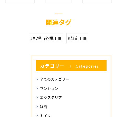
関連タグ
#札幌市外構工事
#剪定工事
カテゴリー
Categories
全てのカテゴリー
マンション
エクステリア
除雪
トイレ