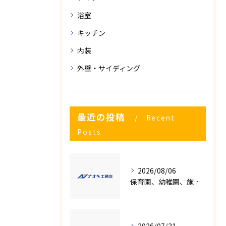
浴室
キッチン
内装
外壁・サイディング
最近の投稿
Recent
Posts
2026/08/06
保育園、幼稚園、施設様！！内装リフォームでお悩み事はございませんか？