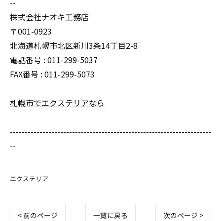
--
株式会社ナオキ工務店
〒001-0923
北海道札幌市北区新川3条14丁目2-8
電話番号 : 011-299-5037
FAX番号 : 011-299-5073
札幌市でエクステリアなら
--------------------------------------------------------------------
--
エクステリア
< 前のページ
一覧に戻る
次のページ >