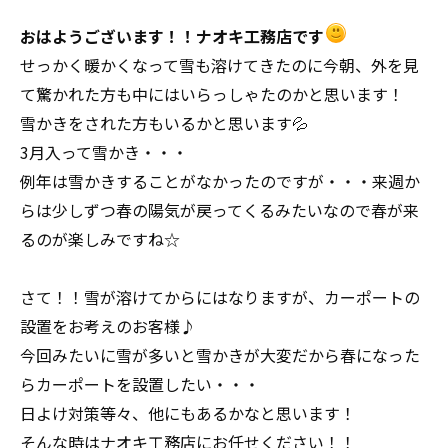
おはようございます！！ナオキ工務店です
せっかく暖かくなって雪も溶けてきたのに今朝、外を見
て驚かれた方も中にはいらっしゃたのかと思います！
雪かきをされた方もいるかと思います💦
3月入って雪かき・・・
例年は雪かきすることがなかったのですが・・・来週か
らは少しずつ春の陽気が戻ってくるみたいなので春が来
るのが楽しみですね☆
さて！！雪が溶けてからにはなりますが、カーポートの
設置をお考えのお客様♪
今回みたいに雪が多いと雪かきが大変だから春になった
らカーポートを設置したい・・・
日よけ対策等々、他にもあるかなと思います！
そんな時はナオキ工務店にお任せください！！