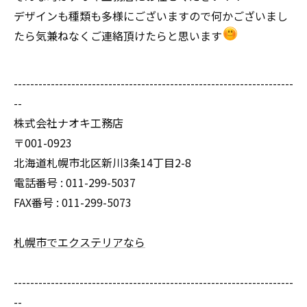
デザインも種類も多様にございますので何かございまし
たら気兼ねなくご連絡頂けたらと思います
--------------------------------------------------------------------
--
株式会社ナオキ工務店
〒001-0923
北海道札幌市北区新川3条14丁目2-8
電話番号 : 011-299-5037
FAX番号 : 011-299-5073
札幌市でエクステリアなら
--------------------------------------------------------------------
--