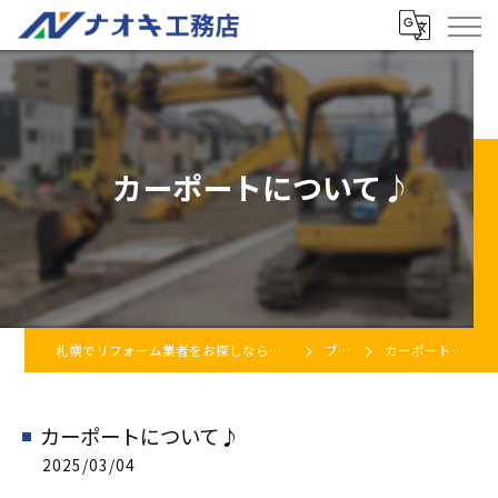
カーポートについて♪
札幌でリフォーム業者をお探しなら株式会社ナオキ工務店
ブログ
カーポートについて♪
カーポートについて♪
2025/03/04