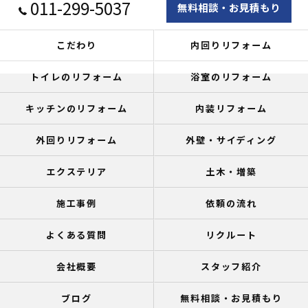
011-299-5037
無料相談・お見積もり
こだわり
内回りリフォーム
トイレのリフォーム
浴室のリフォーム
キッチンのリフォーム
内装リフォーム
外回りリフォーム
外壁・サイディング
エクステリア
土木・増築
施工事例
依頼の流れ
よくある質問
リクルート
会社概要
スタッフ紹介
ブログ
無料相談・お見積もり