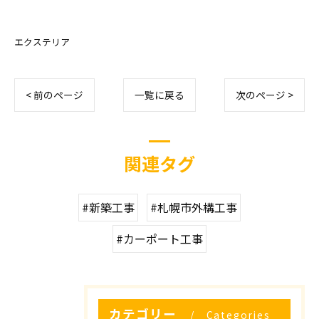
エクステリア
< 前のページ
一覧に戻る
次のページ >
関連タグ
#新築工事
#札幌市外構工事
#カーポート工事
カテゴリー
Categories