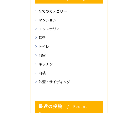
全てのカテゴリー
マンション
エクステリア
除雪
トイレ
浴室
キッチン
内装
外壁・サイディング
最近の投稿
Recent