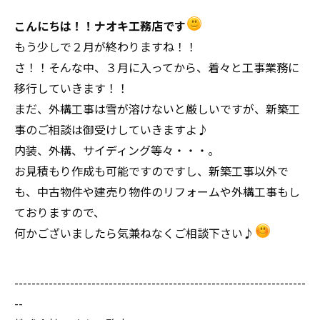
こんにちは！！ナオキ工務店です
もう少しで２月が終わりますね！！
さ！！そんな中、３月に入ってから、着々と工事業務に
移行していきます！！
まだ、外構工事は雪が溶けないと厳しいですが、新築工
事のご相談は御受けしていきますよ♪
内装、外構、サイディング等々・・・。
お見積もり作成も可能ですのですし、新築工事以外で
も、中古物件や建売り物件のリフォームや外構工事もし
ておりますので、
何かございましたら気兼ねなくご相談下さい♪
--------------------------------------------------------------------
--