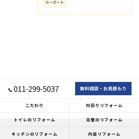
カーポート
011-299-5037
無料相談・お見積もり
こだわり
内回りリフォーム
トイレのリフォーム
浴室のリフォーム
キッチンのリフォーム
内装リフォーム