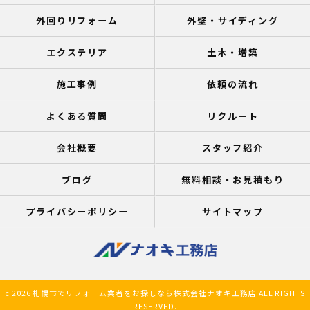
外回りリフォーム
外壁・サイディング
エクステリア
土木・増築
施工事例
依頼の流れ
よくある質問
リクルート
会社概要
スタッフ紹介
ブログ
無料相談・お見積もり
プライバシーポリシー
サイトマップ
c 2026 札幌市でリフォーム業者をお探しなら株式会社ナオキ工務店 ALL RIGHTS
RESERVED.