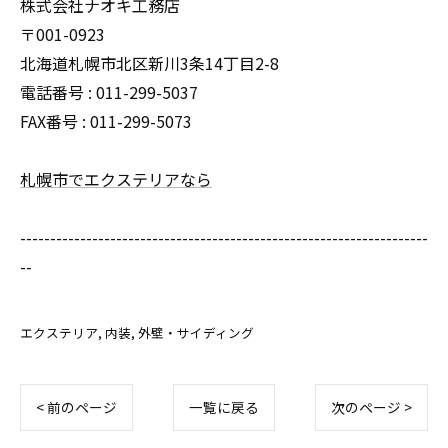
株式会社ナオキ工務店
〒001-0923
北海道札幌市北区新川3条14丁目2-8
電話番号 : 011-299-5037
FAX番号 : 011-299-5073
札幌市でエクステリアなら
--------------------------------------------------------------------
--
エクステリア
内装
外壁・サイディング
< 前のページ
一覧に戻る
次のページ >