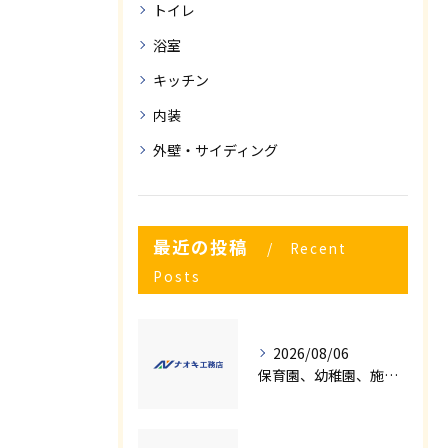
トイレ
浴室
キッチン
内装
外壁・サイディング
最近の投稿
Recent
Posts
2026/08/06
保育園、幼稚園、施設様！！内装リフォームでお悩み事はございませんか？