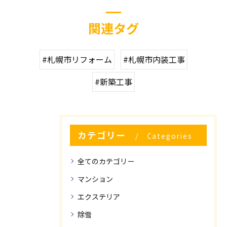
関連タグ
#札幌市リフォーム
#札幌市内装工事
#新築工事
カテゴリー
Categories
全てのカテゴリー
マンション
エクステリア
除雪