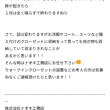
跡が起きたら
１月は全く降らずで終わりますね💦
さて、話は変わりますがお洋服やコート、スーツなど備
え付けのクローゼットに収納をって思っても他の物も収
納していて収まりきれなことが
あるかと思います！！
そんな時はナオキ工務店にお任せ下さい
ウォークインクローゼットの設置などお考えの方は気兼
ねなくご連絡頂けたらと思います！！
--------------------------------------------------------------------
--
株式会社ナオキ工務店