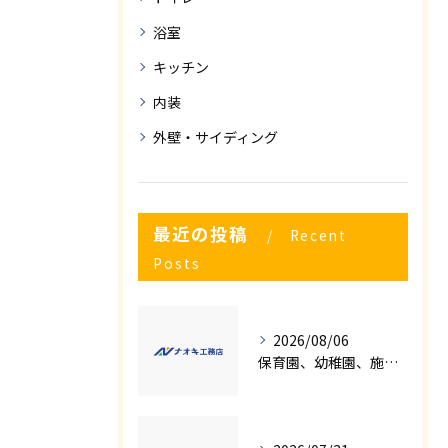
浴室
キッチン
内装
外壁・サイディング
最近の投稿
Recent
Posts
2026/08/06
保育園、幼稚園、施設様！！内装リフォームでお悩み事はございませんか？