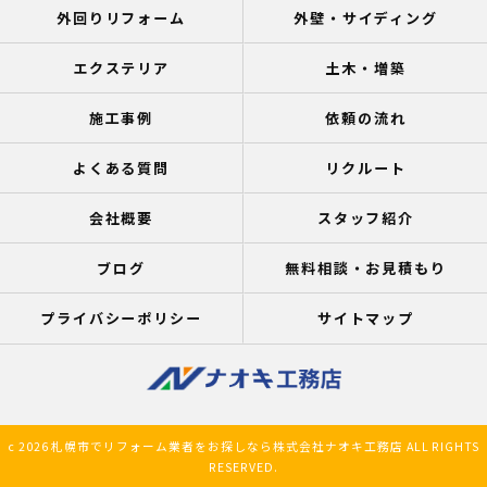
外回りリフォーム
外壁・サイディング
エクステリア
土木・増築
施工事例
依頼の流れ
よくある質問
リクルート
会社概要
スタッフ紹介
ブログ
無料相談・お見積もり
プライバシーポリシー
サイトマップ
c 2026 札幌市でリフォーム業者をお探しなら株式会社ナオキ工務店 ALL RIGHTS
RESERVED.