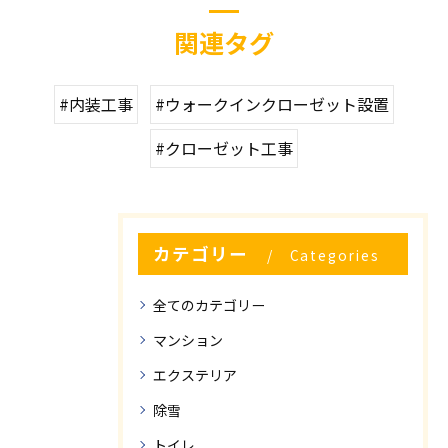
関連タグ
#内装工事
#ウォークインクローゼット設置
#クローゼット工事
カテゴリー
Categories
全てのカテゴリー
マンション
エクステリア
除雪
トイレ