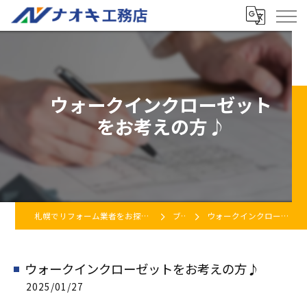
ウォークインクローゼット
をお考えの方♪
札幌でリフォーム業者をお探しなら株式会社ナオキ工務店
ブログ
ウォークインクローゼットをお考えの方♪
ウォークインクローゼットをお考えの方♪
2025/01/27