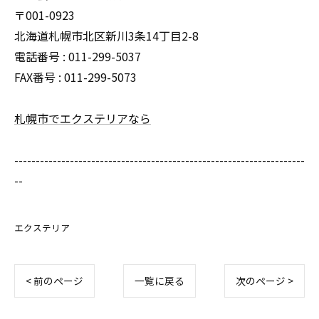
〒001-0923
北海道札幌市北区新川3条14丁目2-8
電話番号 : 011-299-5037
FAX番号 : 011-299-5073
札幌市でエクステリアなら
--------------------------------------------------------------------
--
エクステリア
< 前のページ
一覧に戻る
次のページ >