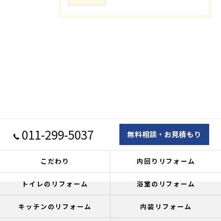
011-299-5037
無料相談・お見積もり
こだわり
内回りリフォーム
トイレのリフォーム
浴室のリフォーム
キッチンのリフォーム
内装リフォーム