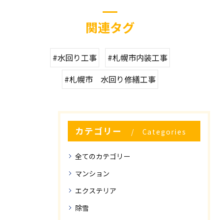
関連タグ
#水回り工事
#札幌市内装工事
#札幌市 水回り修繕工事
カテゴリー
Categories
全てのカテゴリー
マンション
エクステリア
除雪