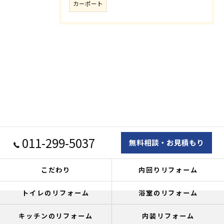
カーポート
011-299-5037
無料相談・お見積もり
こだわり
内回りリフォーム
トイレのリフォーム
浴室のリフォーム
キッチンのリフォーム
内装リフォーム