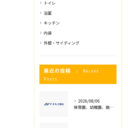
トイレ
浴室
キッチン
内装
外壁・サイディング
最近の投稿
Recent
Posts
2026/08/06
保育園、幼稚園、施設様！！内装リフォームでお悩み事はございませんか？