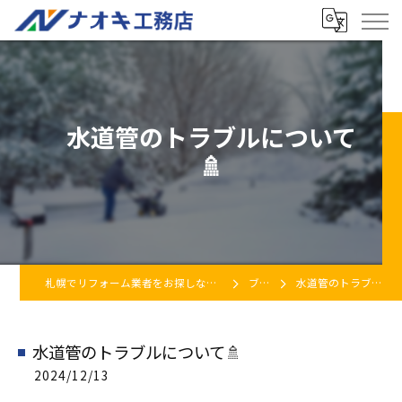
水道管のトラブルについて
🚿
札幌でリフォーム業者をお探しなら株式会社ナオキ工務店
ブログ
水道管のトラブルについて🚿
水道管のトラブルについて🚿
2024/12/13