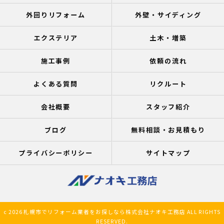
外回りリフォーム
外壁・サイディング
エクステリア
土木・増築
施工事例
依頼の流れ
よくある質問
リクルート
会社概要
スタッフ紹介
ブログ
無料相談・お見積もり
プライバシーポリシー
サイトマップ
c 2026 札幌市でリフォーム業者をお探しなら株式会社ナオキ工務店 ALL RIGHTS
RESERVED.