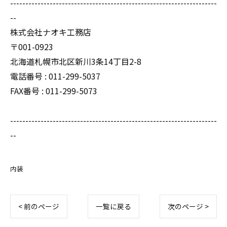
--------------------------------------------------------------------
--
株式会社ナオキ工務店
〒001-0923
北海道札幌市北区新川3条14丁目2-8
電話番号 : 011-299-5037
FAX番号 : 011-299-5073
--------------------------------------------------------------------
--
内装
< 前のページ
一覧に戻る
次のページ >