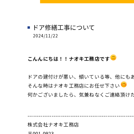
ドア修繕工事について
2024/11/22
こんんにちは！！ナオキ工務店です
ドアの建付けが悪い、傾いている等、他にも
そんな時はナオキ工務店にお任せ下さい
何かございましたら、気兼ねなくご連絡頂け
---------------------------------------------------------
株式会社ナオキ工務店
〒001-0923