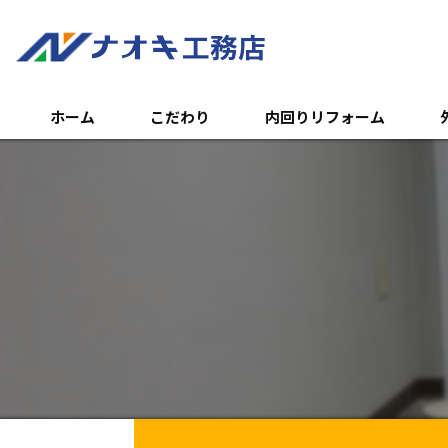
ホーム
こだわり
内回りリフォーム
トイレのリフォーム
外
浴室のリフォーム
エ
キッチンのリフォーム
土
内装リフォーム