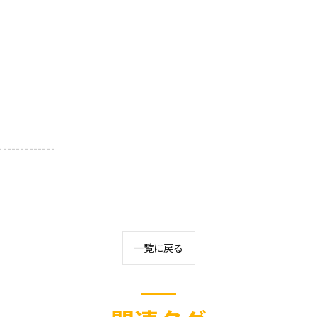
-------------
一覧に戻る