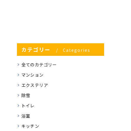
カテゴリー
Categories
全てのカテゴリー
マンション
エクステリア
除雪
トイレ
浴室
キッチン