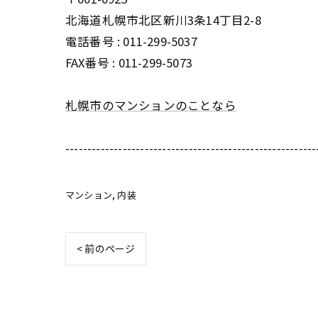
北海道札幌市北区新川3条14丁目2-8
電話番号 : 011-299-5037
FAX番号 : 011-299-5073
札幌市のマンションのことなら
---------------------------------------------------------
マンション
内装
< 前のページ