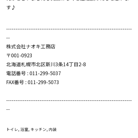
す♪
--------------------------------------------------------------------
--
株式会社ナオキ工務店
〒001-0923
北海道札幌市北区新川3条14丁目2-8
電話番号 : 011-299-5037
FAX番号 : 011-299-5073
--------------------------------------------------------------------
--
トイレ
浴室
キッチン
内装