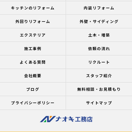
キッチンのリフォーム
内装リフォーム
外回りリフォーム
外壁・サイディング
エクステリア
土木・増築
施工事例
依頼の流れ
よくある質問
リクルート
会社概要
スタッフ紹介
ブログ
無料相談・お見積もり
プライバシーポリシー
サイトマップ