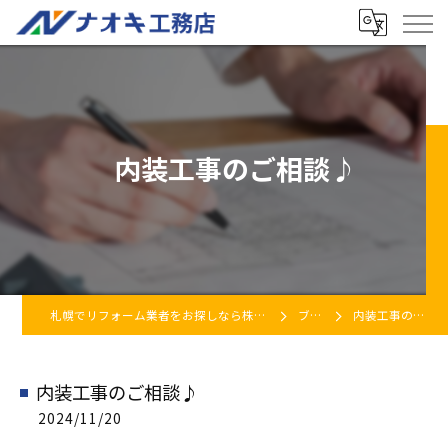
内装工事のご相談♪
札幌でリフォーム業者をお探しなら株式会社ナオキ工務店
ブログ
内装工事のご相談♪
内装工事のご相談♪
2024/11/20