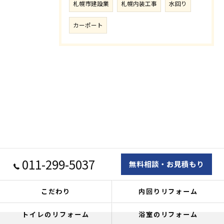
札幌市建設業
札幌内装工事
水回り
カーポート
011-299-5037
無料相談・お見積もり
こだわり
内回りリフォーム
トイレのリフォーム
浴室のリフォーム