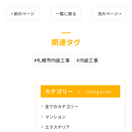
< 前のページ
一覧に戻る
次のページ >
関連タグ
#札幌市内装工事
#内装工事
カテゴリー
Categories
全てのカテゴリー
マンション
エクステリア