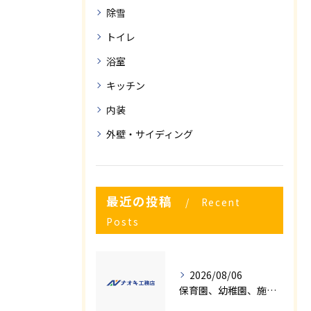
除雪
トイレ
浴室
キッチン
内装
外壁・サイディング
最近の投稿
Recent
Posts
2026/08/06
保育園、幼稚園、施設様！！内装リフォームでお悩み事はございませんか？