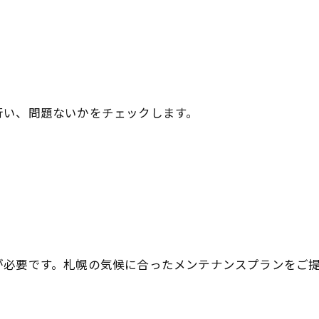
行い、問題ないかをチェックします。
が必要です。札幌の気候に合ったメンテナンスプランをご