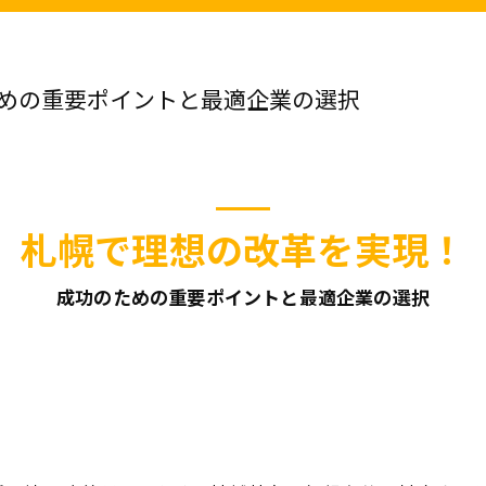
めの重要ポイントと最適企業の選択
札幌で理想の改革を実現！
成功のための重要ポイントと最適企業の選択