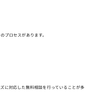
下のプロセスがあります。
ーズに対応した無料相談を行っていることが多