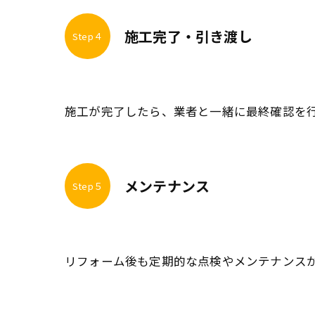
施工完了・引き渡し
Step４
施工が完了したら、業者と一緒に最終確認を
メンテナンス
Step５
リフォーム後も定期的な点検やメンテナンス