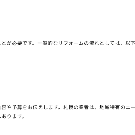
ことが必要です。一般的なリフォームの流れとしては、以
内容や予算をお伝えします。札幌の業者は、地域特有のニ
しあります。