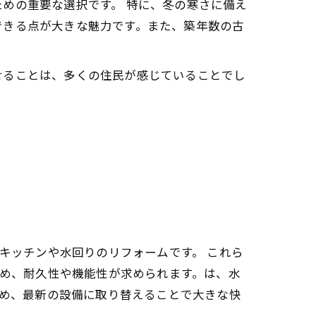
めの重要な選択です。 特に、冬の寒さに備え
できる点が大きな魅力です。また、築年数の古
せることは、多くの住民が感じていることでし
キッチンや水回りのリフォームです。 これら
め、耐久性や機能性が求められます。は、水
め、最新の設備に取り替えることで大きな快