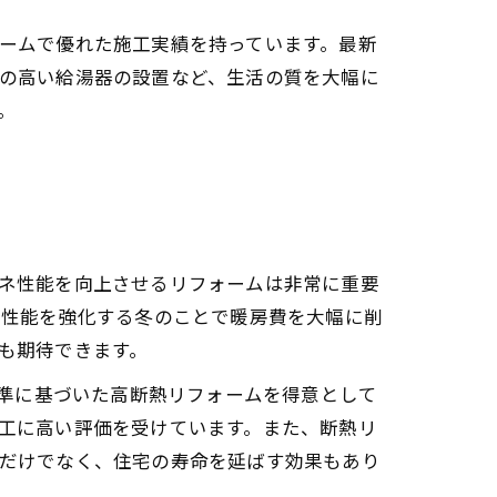
ームで優れた施工実績を持っています。最新
の高い給湯器の設置など、生活の質を大幅に
。
ネ性能を向上させるリフォームは非常に重要
熱性能を強化する冬のことで暖房費を大幅に削
も期待できます。
基準に基づいた高断熱リフォームを得意として
工に高い評価を受けています。また、断熱リ
だけでなく、住宅の寿命を延ばす効果もあり