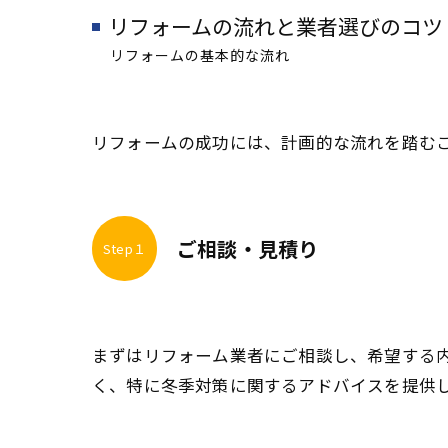
リフォームの流れと業者選びのコツ
リフォームの基本的な流れ
リフォームの成功には、計画的な流れを踏む
ご相談・見積り
Step１
まずはリフォーム業者にご相談し、希望する
く、特に冬季対策に関するアドバイスを提供