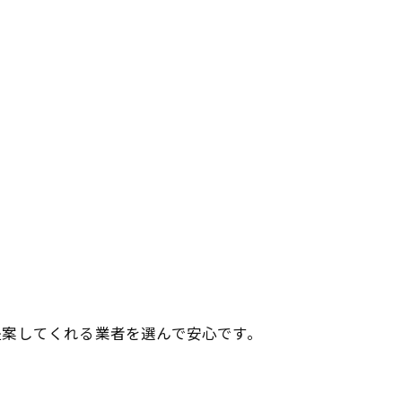
提案してくれる業者を選んで安心です。