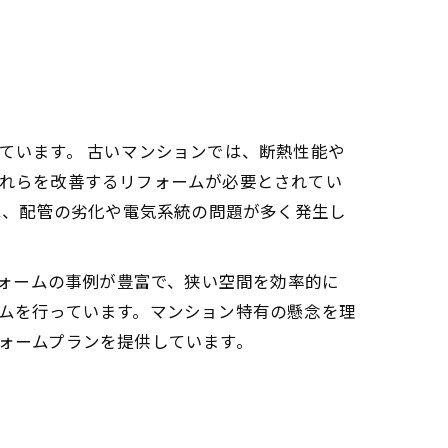
ています。 古いマンションでは、断熱性能や
れらを改善するリフォームが必要とされてい
では、配管の劣化や電気系統の問題が多く発生し
フォームの事例が豊富で、狭い空間を効率的に
ムを行っています。マンション特有の懸念を理
ォームプランを提供しています。