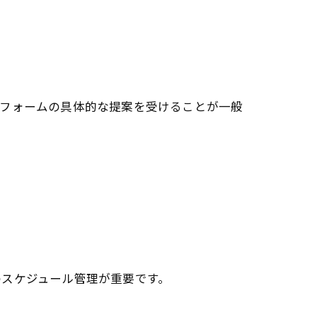
リフォームの具体的な提案を受けることが一般
のスケジュール管理が重要です。