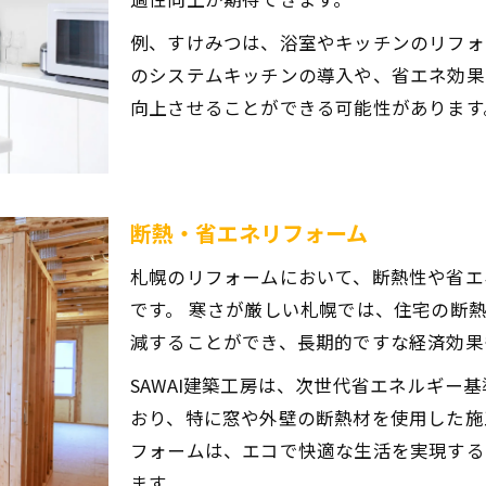
例、すけみつは、浴室やキッチンのリフォ
のシステムキッチンの導入や、省エネ効果
向上させることができる可能性があります
断熱・省エネリフォーム
札幌のリフォームにおいて、断熱性や省エ
です。 寒さが厳しい札幌では、住宅の断
減することができ、長期的ですな経済効果
SAWAI建築工房は、次世代省エネルギー
おり、特に窓や外壁の断熱材を使用した施
フォームは、エコで快適な生活を実現する
ます。