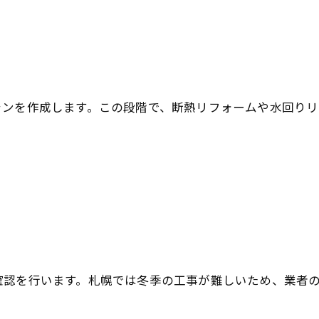
ランを作成します。この段階で、断熱リフォームや水回り
確認を行います。札幌では冬季の工事が難しいため、業者