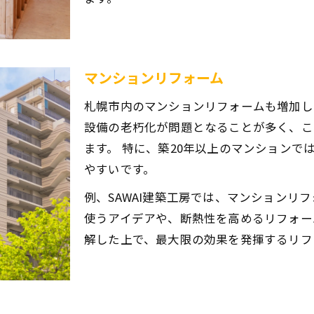
マンションリフォーム
札幌市内のマンションリフォームも増加し
設備の老朽化が問題となることが多く、こ
ます。 特に、築20年以上のマンション
やすいです。
例、SAWAI建築工房では、マンションリ
使うアイデアや、断熱性を高めるリフォー
解した上で、最大限の効果を発揮するリフ