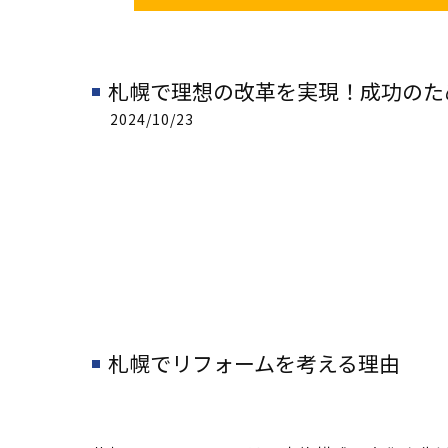
札幌で理想の改革を実現！成功のた
2024/10/23
札幌でリフォームを考える理由