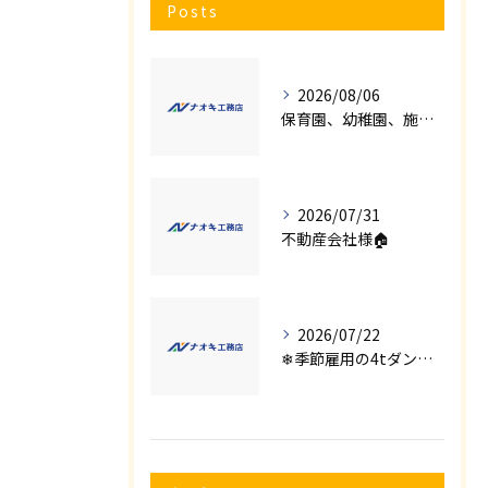
Posts
2026/08/06
保育園、幼稚園、施設様！！内装リフォームでお悩み事はございませんか？
2026/07/31
不動産会社様🏠
2026/07/22
❄季節雇用の4tダンプの運転手募集⛄