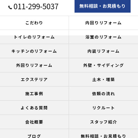
011-299-5037
無料相談・お見積もり
こだわり
内回りリフォーム
トイレのリフォーム
浴室のリフォーム
キッチンのリフォーム
内装リフォーム
外回りリフォーム
外壁・サイディング
エクステリア
土木・増築
施工事例
依頼の流れ
よくある質問
リクルート
会社概要
スタッフ紹介
ブログ
無料相談・お見積もり