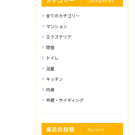
カテゴリー
Categories
全てのカテゴリー
マンション
エクステリア
除雪
トイレ
浴室
キッチン
内装
外壁・サイディング
最近の投稿
Recent