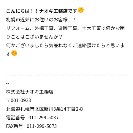
こんにちは！！ナオキ工務店です
札幌市近郊にお住いのお客様！！
リフォーム、外構工事、造園工事、土木工事で何かお困
りごとはございませんか？
何かございましたら気兼ねなくご連絡頂けたらと思いま
す
--------------------------------------------------------------------
--
株式会社ナオキ工務店
〒001-0923
北海道札幌市北区新川3条14丁目2-8
電話番号 : 011-299-5037
FAX番号 : 011-299-5073