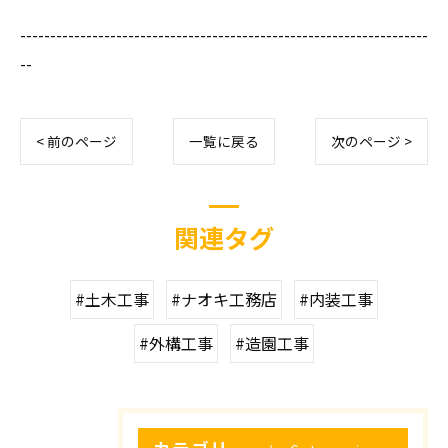
--------------------------------------------------------------------
--
< 前のページ
一覧に戻る
次のページ >
関連タグ
#土木工事
#ナオキ工務店
#内装工事
#外構工事
#造園工事