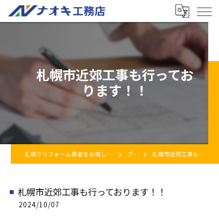
札幌市近郊工事も行ってお
ります！！
札幌でリフォーム業者をお探しなら株式会社ナオキ工務店
ブログ
札幌市近郊工事も行っております！！
札幌市近郊工事も行っております！！
2024/10/07