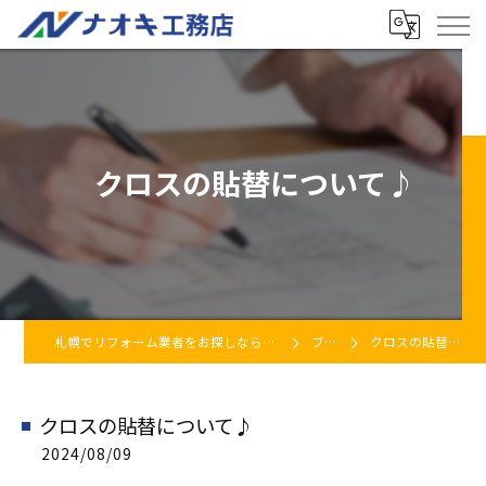
クロスの貼替について♪
札幌でリフォーム業者をお探しなら株式会社ナオキ工務店
ブログ
クロスの貼替について♪
クロスの貼替について♪
2024/08/09