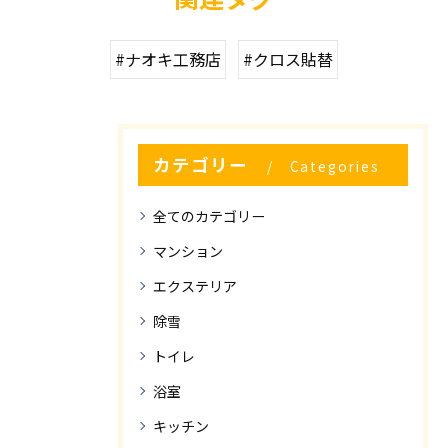
#ナオキ工務店
#クロス貼替
カテゴリー
Categories
全てのカテゴリー
マンション
エクステリア
除雪
トイレ
浴室
キッチン