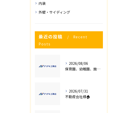
内装
外壁・サイディング
最近の投稿
Recent
Posts
2026/08/06
保育園、幼稚園、施設様！！内装リフォームでお悩み事はございませんか？
2026/07/31
不動産会社様🏠