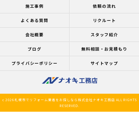
施工事例
依頼の流れ
よくある質問
リクルート
会社概要
スタッフ紹介
ブログ
無料相談・お見積もり
プライバシーポリシー
サイトマップ
c 2026 札幌市でリフォーム業者をお探しなら株式会社ナオキ工務店 ALL RIGHTS
RESERVED.