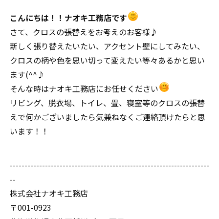
こんにちは！！ナオキ工務店です
さて、クロスの張替えをお考えのお客様♪
新しく張り替えたいたい、アクセント壁にしてみたい、
クロスの柄や色を思い切って変えたい等々あるかと思い
ます(^^♪
そんな時はナオキ工務店にお任せください
リビング、脱衣場、トイレ、畳、寝室等のクロスの張替
えで何かございましたら気兼ねなくご連絡頂けたらと思
います！！
--------------------------------------------------------------------
--
株式会社ナオキ工務店
〒001-0923