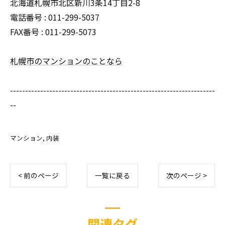
北海道札幌市北区新川3条14丁目2-8
電話番号 : 011-299-5037
FAX番号 : 011-299-5073
札幌市のマンションのことなら
--------------------------------------------------------------------
--
マンション
内装
< 前のページ
一覧に戻る
次のページ >
関連タグ