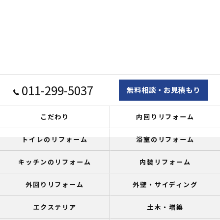
011-299-5037
無料相談・お見積もり
こだわり
内回りリフォーム
トイレのリフォーム
浴室のリフォーム
キッチンのリフォーム
内装リフォーム
外回りリフォーム
外壁・サイディング
エクステリア
土木・増築