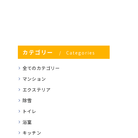
カテゴリー
Categories
全てのカテゴリー
マンション
エクステリア
除雪
トイレ
浴室
キッチン