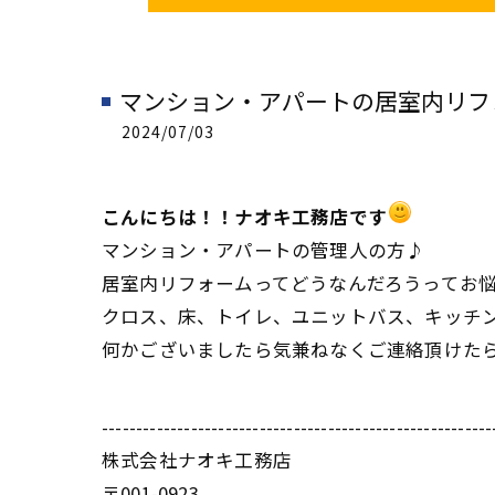
マンション・アパートの居室内リフ
2024/07/03
こんにちは！！ナオキ工務店です
マンション・アパートの管理人の方♪
居室内リフォームってどうなんだろうってお
クロス、床、トイレ、ユニットバス、キッチ
何かございましたら気兼ねなくご連絡頂けたら
---------------------------------------------------------
株式会社ナオキ工務店
〒001-0923