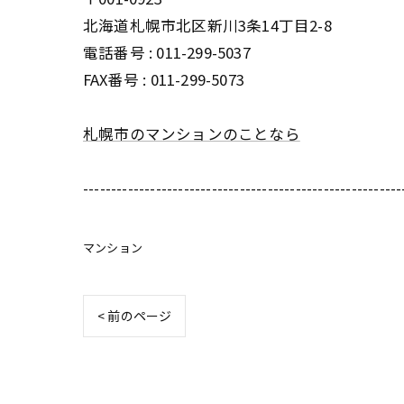
北海道札幌市北区新川3条14丁目2-8
電話番号 : 011-299-5037
FAX番号 : 011-299-5073
札幌市のマンションのことなら
---------------------------------------------------------
マンション
< 前のページ