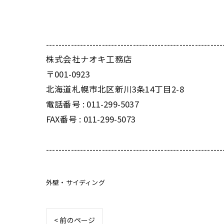
---------------------------------------------------------
株式会社ナオキ工務店
〒001-0923
北海道札幌市北区新川3条14丁目2-8
電話番号 : 011-299-5037
FAX番号 : 011-299-5073
---------------------------------------------------------
外壁・サイディング
< 前のページ