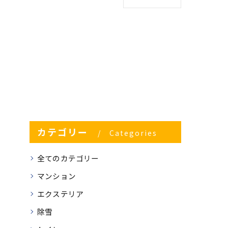
カテゴリー
Categories
全てのカテゴリー
マンション
エクステリア
除雪