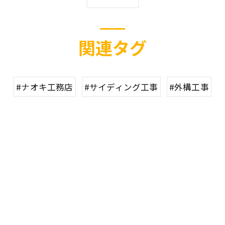
関連タグ
#ナオキ工務店
#サイディング工事
#外構工事