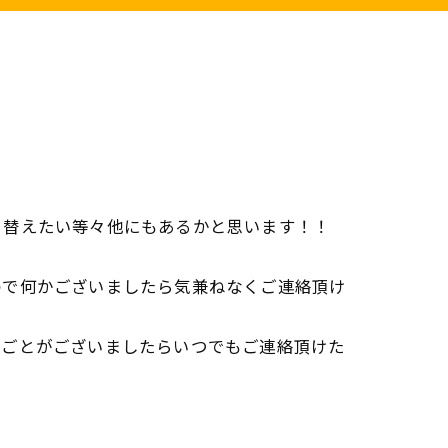
り替えたい等々他にもあるかと思います！！
ので何かございましたら気兼ねなくご連絡頂け
りごとがございましたらいつでもご連絡頂けた