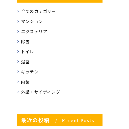
全てのカテゴリー
マンション
エクステリア
除雪
トイレ
浴室
キッチン
内装
外壁・サイディング
最近の投稿
Recent Posts