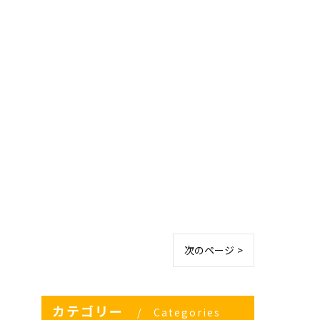
次のページ >
カテゴリー
Categories