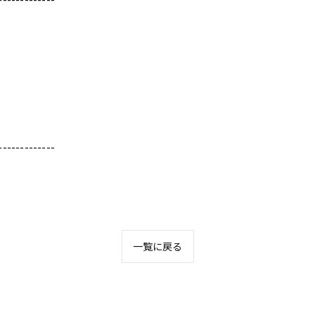
-------------
一覧に戻る