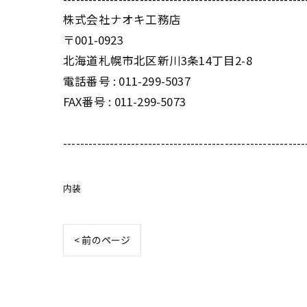
株式会社ナオキ工務店
〒001-0923
北海道札幌市北区新川3条14丁目2-8
電話番号 : 011-299-5037
FAX番号 : 011-299-5073
---------------------------------------------------------
内装
< 前のページ