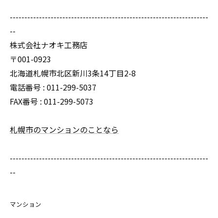
--------------------------------------------------------------------
--
株式会社ナオキ工務店
〒001-0923
北海道札幌市北区新川3条14丁目2-8
電話番号 : 011-299-5037
FAX番号 : 011-299-5073
札幌市のマンションのことなら
--------------------------------------------------------------------
--
マンション