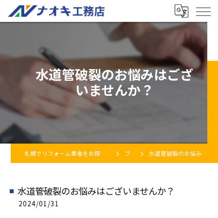
水道管破裂のお悩みはござ
いませんか？
札幌でリフォーム業者をお探しなら株式会社ナオキ工務店
ブログ
水道管破裂のお悩みはございませんか？
水道管破裂のお悩みはございませんか？
2024/01/31