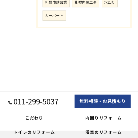
札幌市建設業
札幌内装工事
水回り
カーポート
011-299-5037
無料相談・お見積もり
こだわり
内回りリフォーム
トイレのリフォーム
浴室のリフォーム