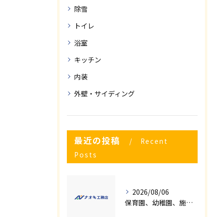
除雪
トイレ
浴室
キッチン
内装
外壁・サイディング
最近の投稿
Recent
Posts
2026/08/06
保育園、幼稚園、施設様！！内装リフォームでお悩み事はございませんか？