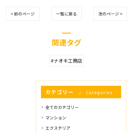
< 前のページ
一覧に戻る
次のページ >
関連タグ
#ナオキ工務店
カテゴリー
Categories
全てのカテゴリー
マンション
エクステリア