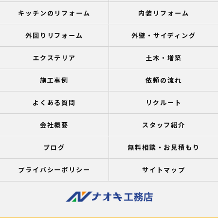
キッチンのリフォーム
内装リフォーム
外回りリフォーム
外壁・サイディング
エクステリア
土木・増築
施工事例
依頼の流れ
よくある質問
リクルート
会社概要
スタッフ紹介
ブログ
無料相談・お見積もり
プライバシーポリシー
サイトマップ