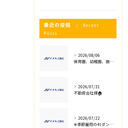
最近の投稿
Recent
Posts
2026/08/06
保育園、幼稚園、施設様！！内装リフォームでお悩み事はございませんか？
2026/07/31
不動産会社様🏠
2026/07/22
❄季節雇用の4tダンプの運転手募集⛄