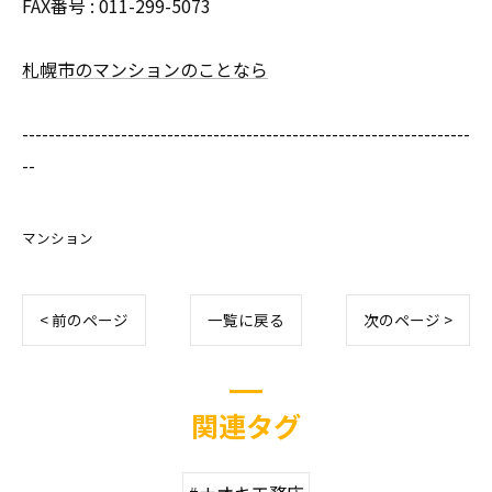
FAX番号 : 011-299-5073
札幌市のマンションのことなら
--------------------------------------------------------------------
--
マンション
< 前のページ
一覧に戻る
次のページ >
関連タグ