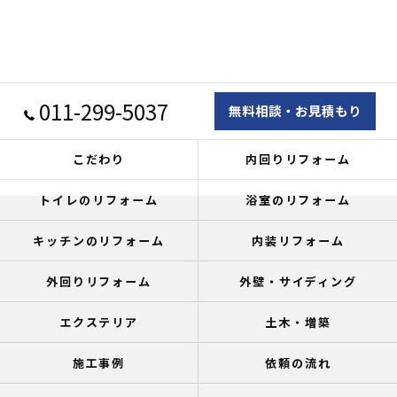
011-299-5037
無料相談・お見積もり
こだわり
内回りリフォーム
トイレのリフォーム
浴室のリフォーム
キッチンのリフォーム
内装リフォーム
外回りリフォーム
外壁・サイディング
エクステリア
土木・増築
施工事例
依頼の流れ