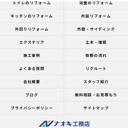
トイレのリフォーム
浴室のリフォーム
キッチンのリフォーム
内装リフォーム
外回りリフォーム
外壁・サイディング
エクステリア
土木・増築
施工事例
依頼の流れ
よくある質問
リクルート
会社概要
スタッフ紹介
ブログ
無料相談・お見積もり
プライバシーポリシー
サイトマップ