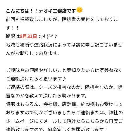
こんにちは！！ナオキ工務店です
前回も掲載致しましたが、除排雪の受付をしておりま
す！！
期限は
8月31日
です(^^♪
地域も場所や道路状況によっては誠に申し訳ございませ
んがお断りしております。
ご興味やお値段や詳しいこと等知りたい方は気兼ねなく
ご連絡頂けたらと思います♪
ご連絡の際は、シーズン排雪なのか、除排雪なのか、除
雪なのかを教えて頂けたら助かります。
個宅はもちろん、会社様、店舗様、施設様もお受けして
おりますので何かございましたらご連絡または、弊社の
ホームページにてメールして頂けたらこちらから再度ご
連絡致しますので、何卒宜しくお願い致します！