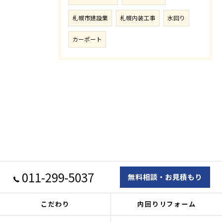
札幌市建設業
札幌内装工事
水回り
カーポート
011-299-5037
無料相談・お見積もり
こだわり
内回りリフォーム