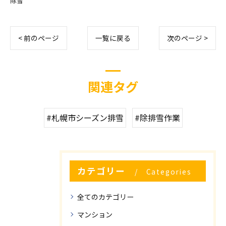
除雪
< 前のページ
一覧に戻る
次のページ >
関連タグ
#札幌市シーズン排雪
#除排雪作業
カテゴリー
Categories
全てのカテゴリー
マンション