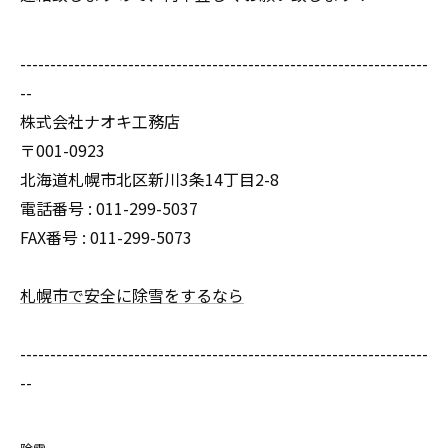
--------------------------------------------------------------------
--
株式会社ナオキ工務店
〒001-0923
北海道札幌市北区新川3条14丁目2-8
電話番号 : 011-299-5037
FAX番号 : 011-299-5073
札幌市で安全に除雪をするなら
--------------------------------------------------------------------
--