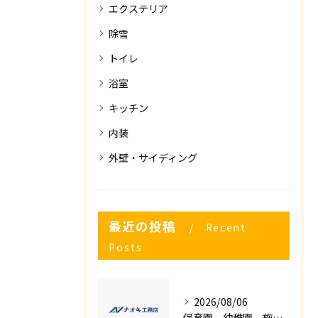
エクステリア
除雪
トイレ
浴室
キッチン
内装
外壁・サイディング
最近の投稿
Recent
Posts
2026/08/06
保育園、幼稚園、施設様！！内装リフォームでお悩み事はございませんか？