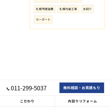
札幌市建設業
札幌内装工事
水回り
カーポート
011-299-5037
無料相談・お見積もり
こだわり
内回りリフォーム