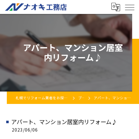
アパート、マンション居室
内リフォーム♪
札幌でリフォーム業者をお探しなら株式会社ナオキ工務店
ブログ
アパート、マンション居室内リフォーム♪
アパート、マンション居室内リフォーム♪
2023/06/06