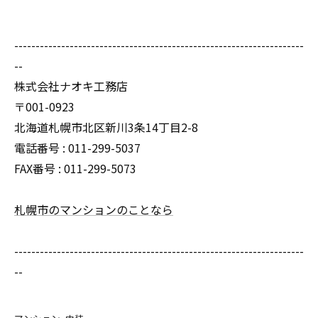
--------------------------------------------------------------------
--
株式会社ナオキ工務店
〒001-0923
北海道札幌市北区新川3条14丁目2-8
電話番号 : 011-299-5037
FAX番号 : 011-299-5073
札幌市のマンションのことなら
--------------------------------------------------------------------
--