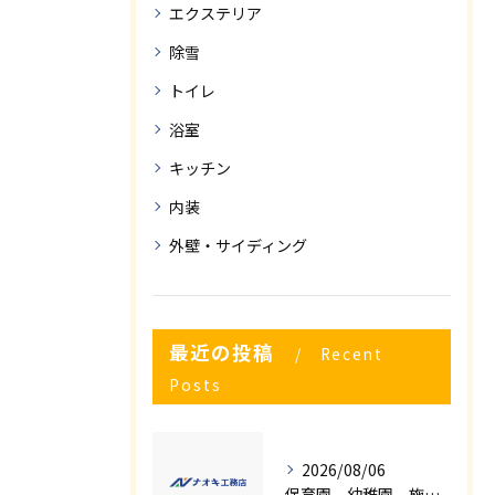
エクステリア
除雪
トイレ
浴室
キッチン
内装
外壁・サイディング
最近の投稿
Recent
Posts
2026/08/06
保育園、幼稚園、施設様！！内装リフォームでお悩み事はございませんか？