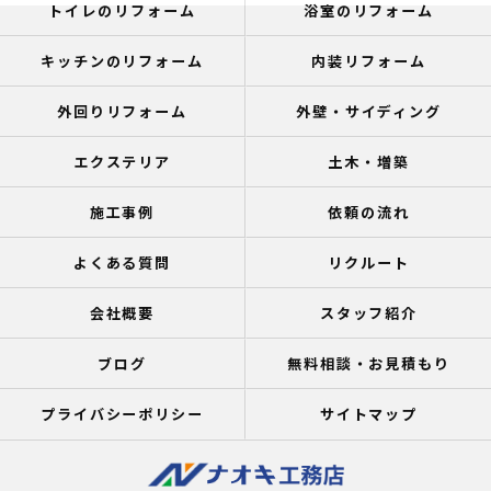
トイレのリフォーム
浴室のリフォーム
キッチンのリフォーム
内装リフォーム
外回りリフォーム
外壁・サイディング
エクステリア
土木・増築
施工事例
依頼の流れ
よくある質問
リクルート
会社概要
スタッフ紹介
ブログ
無料相談・お見積もり
プライバシーポリシー
サイトマップ