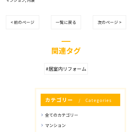
マンション
内装
< 前のページ
一覧に戻る
次のページ >
関連タグ
#居室内リフォーム
カテゴリー
Categories
全てのカテゴリー
マンション