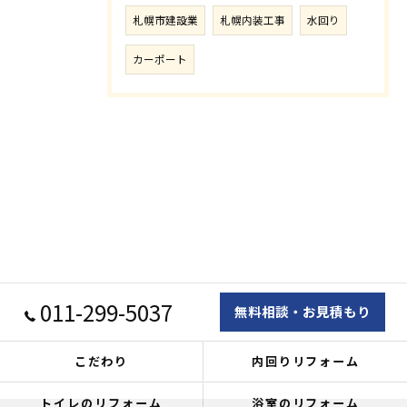
札幌市建設業
札幌内装工事
水回り
カーポート
011-299-5037
無料相談・お見積もり
こだわり
内回りリフォーム
トイレのリフォーム
浴室のリフォーム