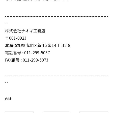
--------------------------------------------------------------------
--
株式会社ナオキ工務店
〒001-0923
北海道札幌市北区新川3条14丁目2-8
電話番号 : 011-299-5037
FAX番号 : 011-299-5073
--------------------------------------------------------------------
--
内装