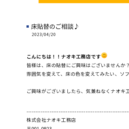
床貼替のご相談♪
2023/04/20
こんにちは！！ナオキ工務店です
皆様は、床の貼替にご興味はございませんか
雰囲気を変えて、床の色を変えてみたい、ソ
ご興味がございましたら、気兼ねなくナオキ
---------------------------------------------------------
株式会社ナオキ工務店
〒001-0923