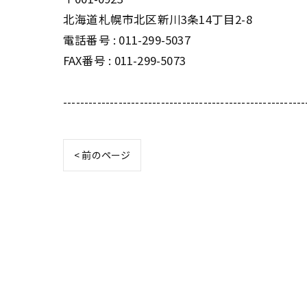
北海道札幌市北区新川3条14丁目2-8
電話番号 : 011-299-5037
FAX番号 : 011-299-5073
---------------------------------------------------------
< 前のページ