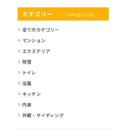
カテゴリー
Categories
全てのカテゴリー
マンション
エクステリア
除雪
トイレ
浴室
キッチン
内装
外壁・サイディング