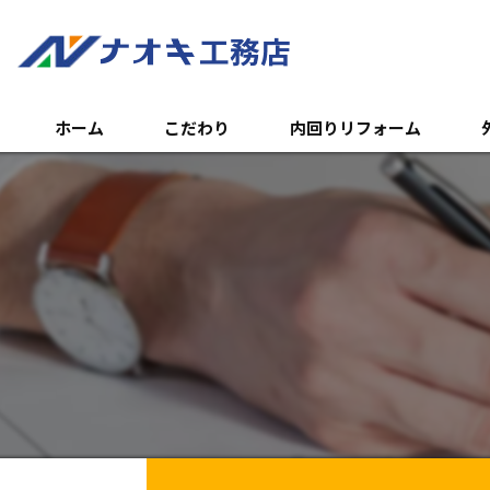
ホーム
こだわり
内回りリフォーム
トイレのリフォーム
外
浴室のリフォーム
エ
キッチンのリフォーム
土
内装リフォーム