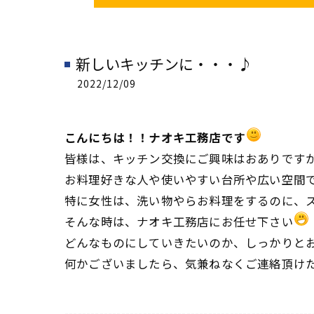
新しいキッチンに・・・♪
2022/12/09
こんにちは！！ナオキ工務店です
皆様は、キッチン交換にご興味はおありです
お料理好きな人や使いやすい台所や広い空間で
特に女性は、洗い物やらお料理をするのに、
そんな時は、ナオキ工務店にお任せ下さい
どんなものにしていきたいのか、しっかりとお
何かございましたら、気兼ねなくご連絡頂け
---------------------------------------------------------