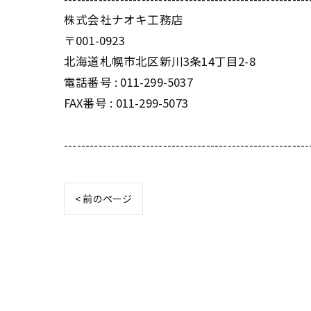
株式会社ナオキ工務店
〒001-0923
北海道札幌市北区新川3条14丁目2-8
電話番号 : 011-299-5037
FAX番号 : 011-299-5073
---------------------------------------------------------
< 前のページ