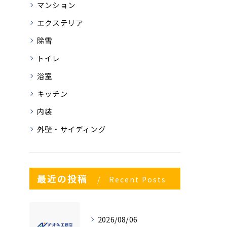
マンション
エクステリア
除雪
トイレ
浴室
キッチン
内装
外壁・サイディング
最近の投稿
Recent Posts
2026/08/06