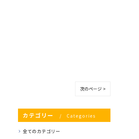
次のページ >
カテゴリー
Categories
全てのカテゴリー