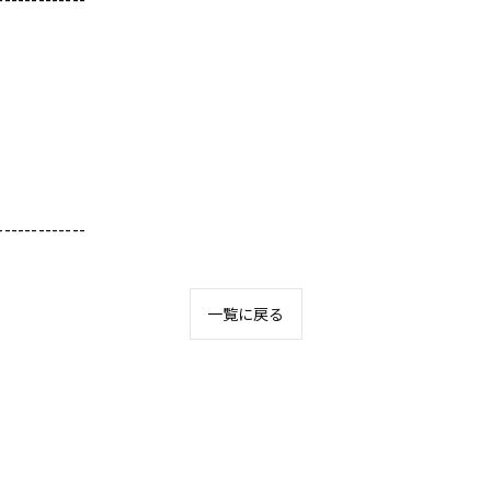
-------------
一覧に戻る