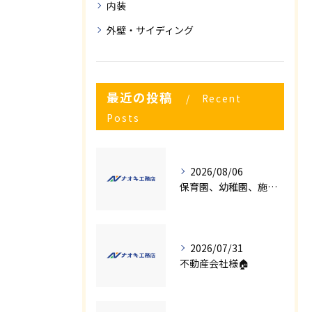
内装
外壁・サイディング
最近の投稿
Recent
Posts
2026/08/06
保育園、幼稚園、施設様！！内装リフォームでお悩み事はございませんか？
2026/07/31
不動産会社様🏠