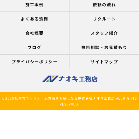
施工事例
依頼の流れ
よくある質問
リクルート
会社概要
スタッフ紹介
ブログ
無料相談・お見積もり
プライバシーポリシー
サイトマップ
c 2026 札幌市でリフォーム業者をお探しなら株式会社ナオキ工務店 ALL RIGHTS
RESERVED.