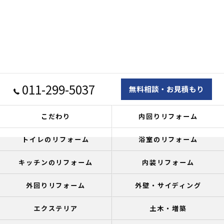
011-299-5037
無料相談・お見積もり
こだわり
内回りリフォーム
トイレのリフォーム
浴室のリフォーム
キッチンのリフォーム
内装リフォーム
外回りリフォーム
外壁・サイディング
エクステリア
土木・増築