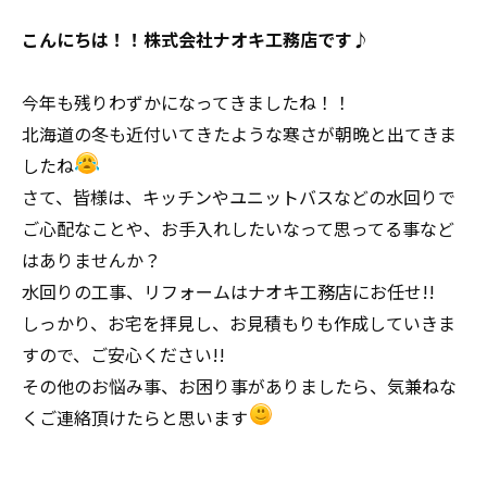
こんにちは！！株式会社ナオキ工務店です♪
今年も残りわずかになってきましたね！！
北海道の冬も近付いてきたような寒さが朝晩と出てきま
したね
さて、皆様は、キッチンやユニットバスなどの水回りで
ご心配なことや、お手入れしたいなって思ってる事など
はありませんか？
水回りの工事、リフォームはナオキ工務店にお任せ!!
しっかり、お宅を拝見し、お見積もりも作成していきま
すので、ご安心ください!!
その他のお悩み事、お困り事がありましたら、気兼ねな
くご連絡頂けたらと思います