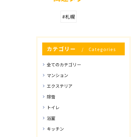
#札幌
カテゴリー
Categories
全てのカテゴリー
マンション
エクステリア
除雪
トイレ
浴室
キッチン