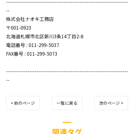
--------------------------------------------------------------------
--
株式会社ナオキ工務店
〒001-0923
北海道札幌市北区新川3条14丁目2-8
電話番号 : 011-299-5037
FAX番号 : 011-299-5073
--------------------------------------------------------------------
--
< 前のページ
一覧に戻る
次のページ >
関連タグ