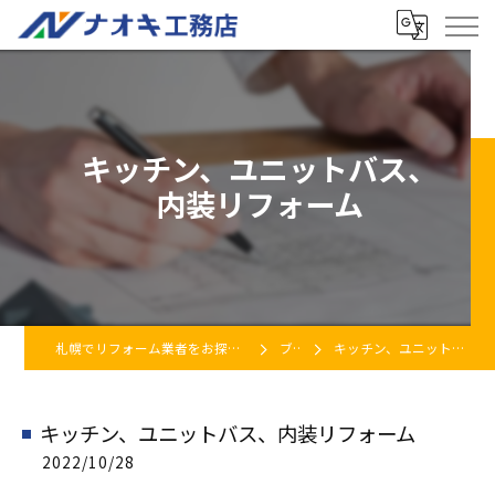
キッチン、ユニットバス、
内装リフォーム
札幌でリフォーム業者をお探しなら株式会社ナオキ工務店
ブログ
キッチン、ユニットバス、内装リフォーム
キッチン、ユニットバス、内装リフォーム
2022/10/28